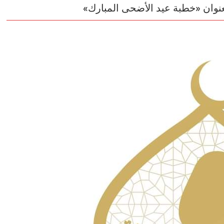
عنوان «خطبة عيد الأضحى المبارك»