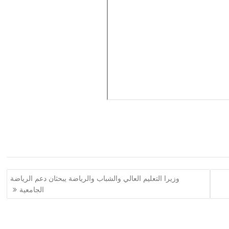
وزيرا التعليم العالي والشباب والرياضة يبحثان دعم الرياضة
الجامعية