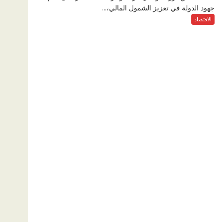
جهود الدولة في تعزيز الشمول المالي،...
الاقتصاد