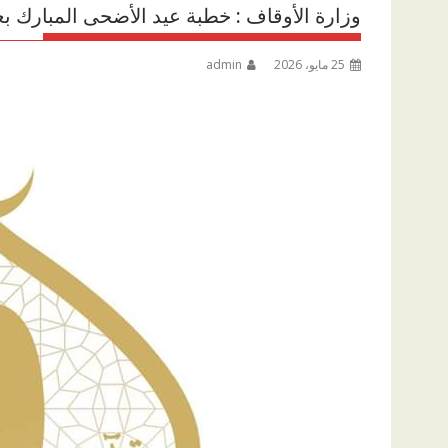
وزارة الأوقاف : خطبة عيد الأضحى المبارك ب
25 مايو، 2026
admin