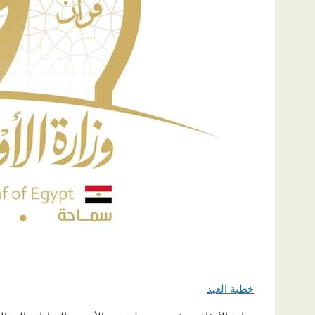
خطبة العيد