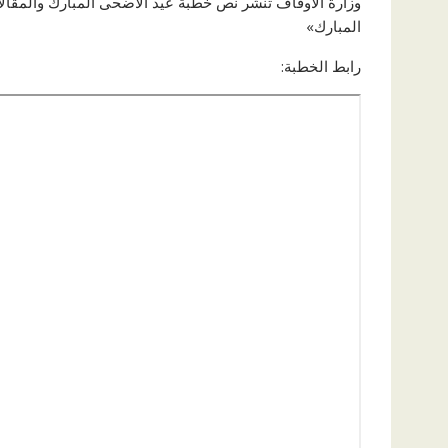
وزارة الأوقاف تنشر نص خطبة عيد الأضحى المبارك والمقالا
المبارك»
رابط الخطبة: