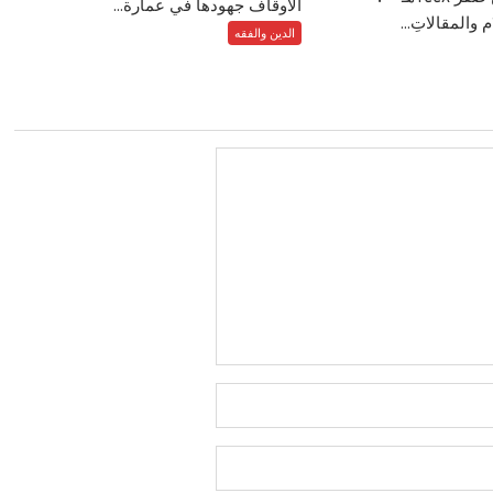
الأوقاف جهودها في عمارة...
الدين والفقه