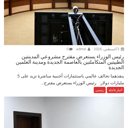
5 أغسطس، 2026
admin
0
رئيس الوزراء يستعرض مقترح مشروعي المدينتين
الطبيتين المتكاملتين بالعاصمة الجديدة ومدينة العلمين
الجديدة
ينفذهما تحالف عالمي باستثمارات أجنبية مباشرة تزيد على 5
مليارات دولار: رئيس الوزراء يستعرض مقترح...
أخبارعاجلة
رئيسي