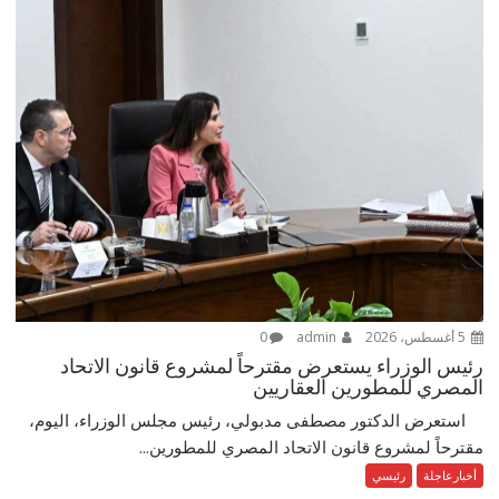
5 أغسطس، 2026
admin
0
رئيس الوزراء يستعرض مقترحاً لمشروع قانون الاتحاد
المصري للمطورين العقاريين
استعرض الدكتور مصطفى مدبولي، رئيس مجلس الوزراء، اليوم،
مقترحاً لمشروع قانون الاتحاد المصري للمطورين...
أخبارعاجلة
رئيسي