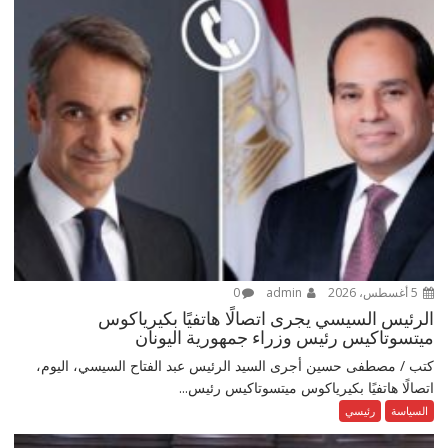
5 أغسطس، 2026
admin
0
الرئيس السيسي يجرى اتصالًا هاتفيًا بكيرياكوس
ميتسوتاكيس رئيس وزراء جمهورية اليونان
كتب / مصطفى حسين أجرى السيد الرئيس عبد الفتاح السيسي، اليوم،
اتصالًا هاتفيًا بكيرياكوس ميتسوتاكيس رئيس...
السياسة
رئيسي