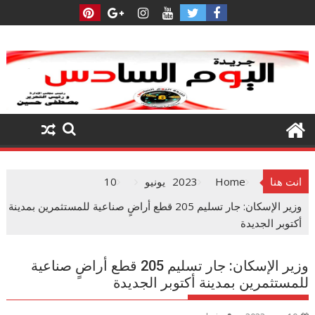
Ski
t
conten
انت هنا
Home
2023
يونيو
10
وزير الإسكان: جار تسليم 205 قطع أراضٍ صناعية للمستثمرين بمدينة
أكتوبر الجديدة
وزير الإسكان: جار تسليم 205 قطع أراضٍ صناعية
للمستثمرين بمدينة أكتوبر الجديدة