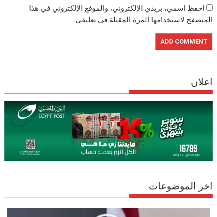
احفظ اسمي، بريدي الإلكتروني، والموقع الإلكتروني في هذا
المتصفح لاستخدامها المرة المقبلة في تعليقي.
اعلان
اخر الموضوعات