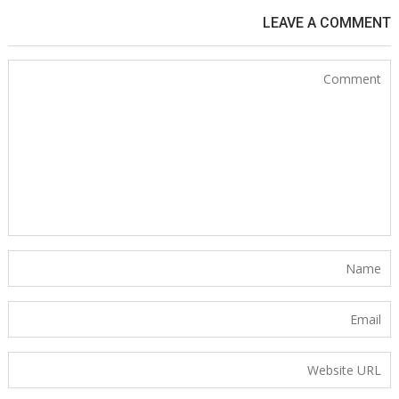
LEAVE A COMMENT