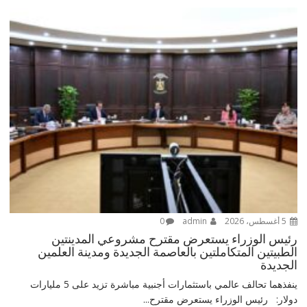
5 أغسطس، 2026
admin
0
رئيس الوزراء يستعرض مقترح مشروعي المدينتين
الطبيتين المتكاملتين بالعاصمة الجديدة ومدينة العلمين
الجديدة
ينفذهما تحالف عالمي باستثمارات أجنبية مباشرة تزيد على 5 مليارات
دولار: رئيس الوزراء يستعرض مقترح...