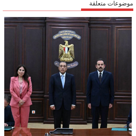
موضوعات متعلقة