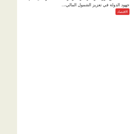
جهود الدولة في تعزيز الشمول المالي،...
الاقتصاد