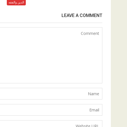
الدين والفقه
LEAVE A COMMENT