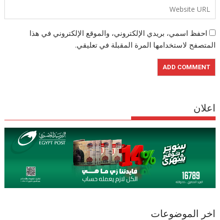
احفظ اسمي، بريدي الإلكتروني، والموقع الإلكتروني في هذا
المتصفح لاستخدامها المرة المقبلة في تعليقي.
اعلان
اخر الموضوعات