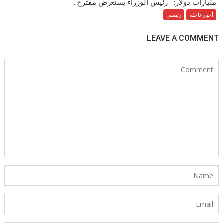
مليارات دولار: رئيس الوزراء يستعرض مقترح...
أخبارعاجلة
رئيسي
LEAVE A COMMENT