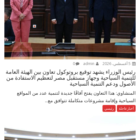
5 أغسطس، 2026
admin
0
رئيس الوزراء يشهد توقيع بروتوكول تعاون بين الهيئة العامة
للتنمية السياحية وجهاز مستقبل مصر لتعظيم الاستفادة من
الأصول ودعم التنمية السياحية
المنشاوي: هذا التعاون يفتح آفاقًا جديدة لتنمية عدد من المواقع
السياحية وإقامة مشروعات متكاملة تتوافق مع...
أخبارعاجلة
رئيسي