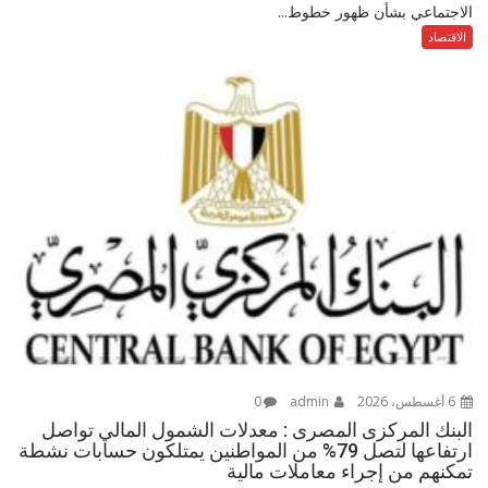
الاجتماعي بشأن ظهور خطوط...
الاقتصاد
6 أغسطس، 2026
admin
0
البنك المركزى المصرى : معدلات الشمول المالي تواصل
ارتفاعها لتصل 79% من المواطنين يمتلكون حسابات نشطة
تمكنهم من إجراء معاملات مالية