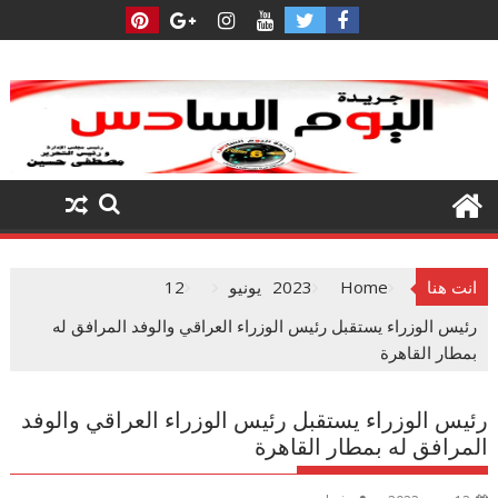
Ski
t
conten
انت هنا
Home
2023
يونيو
12
رئيس الوزراء يستقبل رئيس الوزراء العراقي والوفد المرافق له
بمطار القاهرة
رئيس الوزراء يستقبل رئيس الوزراء العراقي والوفد
المرافق له بمطار القاهرة