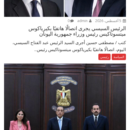
5 أغسطس، 2026
admin
0
الرئيس السيسي يجرى اتصالًا هاتفيًا بكيرياكوس
ميتسوتاكيس رئيس وزراء جمهورية اليونان
كتب / مصطفى حسين أجرى السيد الرئيس عبد الفتاح السيسي،
اليوم، اتصالًا هاتفيًا بكيرياكوس ميتسوتاكيس رئيس...
السياسة
رئيسي