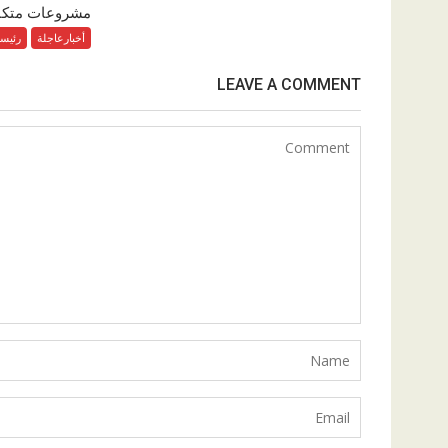
مشروعات متكامل
أخبارعاجلة
رئيس
LEAVE A COMMENT