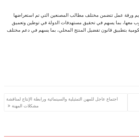
ديم ورقة عمل تتضمن مختلف مطالب المصنعين التي تم استعراضها
تجاوب معها، بما يسهم في تحقيق مستهدفات الدولة في توطين وتعميق
كومية بتطبيق قانون تفضيل المنتج المحلي، بما يسهم في دعم مختلف
اجتماع عاجل للمهن التمثيلية والسينمائية ورابطة الإنتاج لمناقشة
مشكلات المهنة