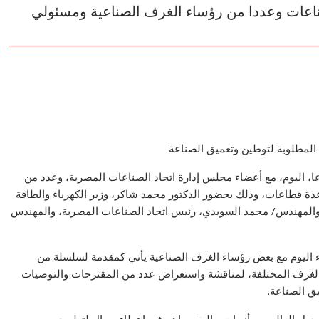
ناعات وعددا من رؤساء الغرف الصناعية ومسئولي
المطلوبة لتوطين وتعميق الصناعة
 اليوم، مع أعضاء مجلس إدارة اتحاد الصناعات المصرية، وعدد من
ة قطاعات، وذلك بحضور الدكتور محمد شاكر، وزير الكهرباء والطاقة
 والمهندس/ محمد السويدي، رئيس اتحاد الصناعات المصرية، والمهندس
اء اليوم مع بعض رؤساء الغرف الصناعية يأتي كمقدمة لسلسلة من
ع الغرف المختلفة، لمناقشة واستعراض عدد من المقترحات والتوصيات
ق الصناعة.