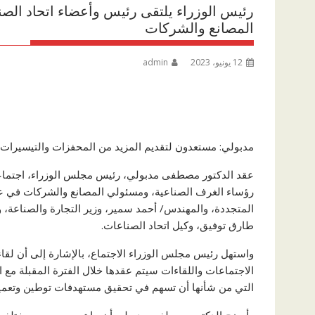
رئيس الوزراء يلتقى رئيس وأعضاء اتحاد الص
المصانع والشركات
12 يونيو، 2023
admin
مدبولي: مستعدون لتقديم المزيد من المحفزات والتيسيرات 
عقد الدكتور مصطفى مدبولي، رئيس مجلس الوزراء، اجتماعا،
رؤساء الغرف الصناعية، ومسئولي المصانع والشركات في عد
المتجددة، والمهندس/ أحمد سمير، وزير التجارة والصناعة،
طارق توفيق، وكيل اتحاد الصناعات.
واستهل رئيس مجلس الوزراء الاجتماع، بالإشارة إلى أن لق
الاجتماعات واللقاءات سيتم عقدها خلال الفترة المقبلة م
التي من شأنها أن تسهم في تحقيق مستهدفات توطين وتعمي