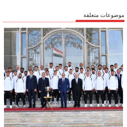
موضوعات متعلقة