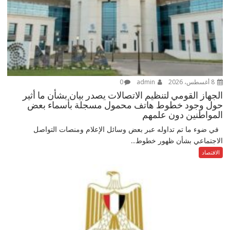
8 أغسطس، 2026
admin
0
الجهاز القومي لتنظيم الاتصالات يصدر بيان بشأن ما أثير
حول وجود خطوط هاتف محمول مسجلة بأسماء بعض
المواطنين دون علمهم
في ضوء ما تم تداوله عبر بعض وسائل الإعلام ومنصات التواصل
الاجتماعي بشأن ظهور خطوط...
الاقتصاد