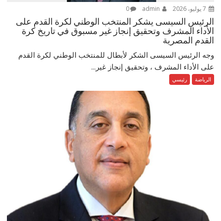
7 يوليو، 2026
admin
0
الرئيس السيسى يشكر المنتخب الوطني لكرة القدم على
الأداء المشرف وتحقيق إنجاز غير مسبوق في تاريخ كرة
القدم المصرية
وجه الرئيس السيسى الشكر لأبطال للمنتخب الوطني لكرة القدم
على الأداء المشرف ، وتحقيق إنجاز غير...
الرياضة
رئيسي