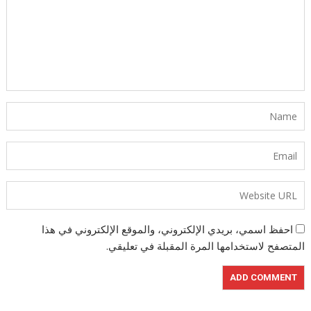
احفظ اسمي، بريدي الإلكتروني، والموقع الإلكتروني في هذا
المتصفح لاستخدامها المرة المقبلة في تعليقي.