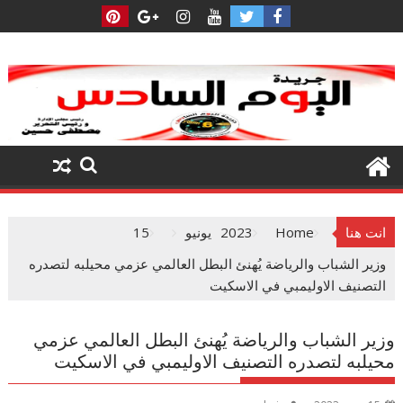
Ski
t
conten
انت هنا
Home
2023
يونيو
15
وزير الشباب والرياضة يُهنئ البطل العالمي عزمي محيلبه لتصدره
التصنيف الاوليمبي في الاسكيت
وزير الشباب والرياضة يُهنئ البطل العالمي عزمي
محيلبه لتصدره التصنيف الاوليمبي في الاسكيت