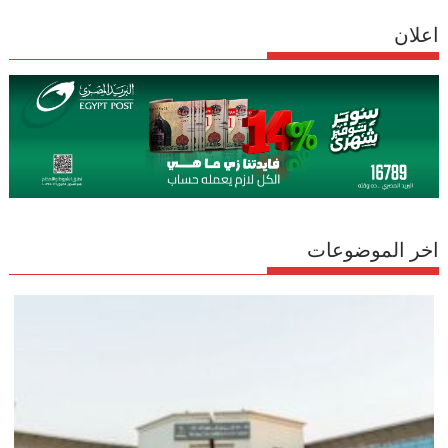
اعلان
اخر الموضوعات