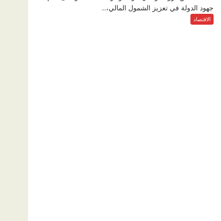
جهود الدولة في تعزيز الشمول المالي،...
الاقتصاد