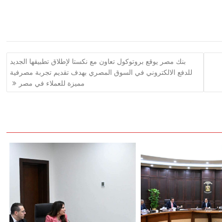
بنك مصر يوقع بروتوكول تعاون مع نكستا لإطلاق تطبيقها الجديد
للدفع الالكتروني في السوق المصري بهدف تقديم تجربة مصرفية
مميزة للعملاء في مصر