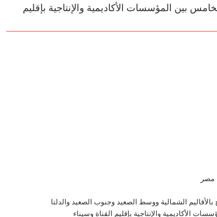
لخامس بين المؤسسات الأكاديمية والإنتاجية بإقليم
ي مصر
بالأقاليم الشمالية ووسط الصعيد وجنوب الصعيد والدلتا
سات الأكاديمية والإنتاجية بإقليم القناة وسيناء