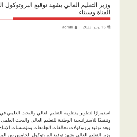
وزير التعليم العالي يشهد توقيع البروتوكول ا
القناة وسيناء
18 يونيو، 2023
admin
استمرارًا لتطوير منظومة التعليم العالي والبحث العلمي ف
وتنفيذًا للاستراتيجية الوطنية للتعليم العالي والبحث العلمي
وبعد توقيع بروتوكولات تحالفات الجامعات ومؤسسات الإنتاج 
وزير التعليم العالي يشهد توقيع البروتوكول الخامس بين المؤس