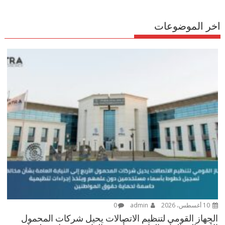
اخر الموضوعات
10 أغسطس، 2026
admin
0
الجهاز القومي لتنظيم الاتصالات يحيل شركات المحمول