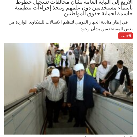
الأربع إلى النيابة العامة بشأن مخالفات تسجيل خطوط
بأسماء مستخدمين دون علمهم ويتخذ إجراءات تنظيمية
حاسمة لحماية حقوق المواطنين
في إطار متابعة الجهاز القومي لتنظيم الاتصالات للشكاوى الواردة من
بعض المستخدمين بشأن وجود...
الاقتصاد