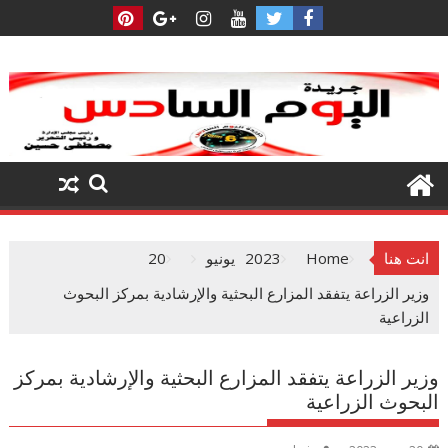
Ski
t
conten
انت هنا
Home
2023
يونيو
20
وزير الزراعة يتفقد المزارع البحثية والإرشادية بمركز البحوث
الزراعية
وزير الزراعة يتفقد المزارع البحثية والإرشادية بمركز
البحوث الزراعية