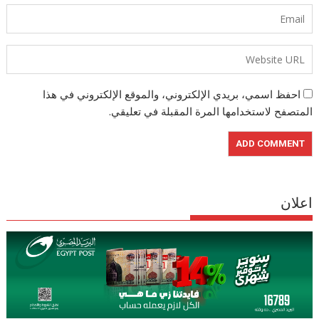
احفظ اسمي، بريدي الإلكتروني، والموقع الإلكتروني في هذا
المتصفح لاستخدامها المرة المقبلة في تعليقي.
اعلان