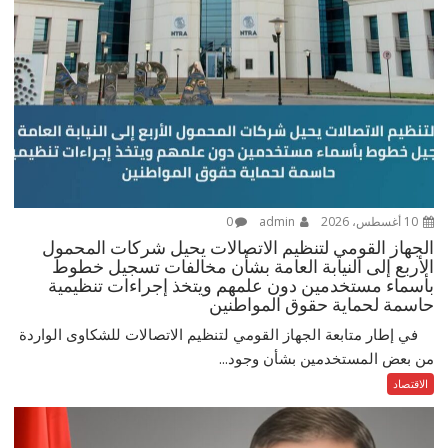
10 أغسطس، 2026
admin
0
الجهاز القومي لتنظيم الاتصالات يحيل شركات المحمول
الأربع إلى النيابة العامة بشأن مخالفات تسجيل خطوط
بأسماء مستخدمين دون علمهم ويتخذ إجراءات تنظيمية
حاسمة لحماية حقوق المواطنين
في إطار متابعة الجهاز القومي لتنظيم الاتصالات للشكاوى الواردة
من بعض المستخدمين بشأن وجود...
الاقتصاد