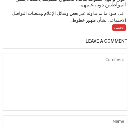
المواطنين دون علمهم
في ضوء ما تم تداوله عبر بعض وسائل الإعلام ومنصات التواصل
الاجتماعي بشأن ظهور خطوط...
الاقتصاد
LEAVE A COMMENT