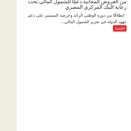
من العروض المجانية دعمًا للشمول المالي تحت
رعاية البنك المركزي المصري
انطلاقًا من دوره الوطني الرائد وحرصه المستمر على دعم
جهود الدولة في تعزيز الشمول المالي،...
الاقتصاد