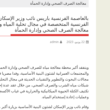
معالجة الصرف الصحي وإدارة الحمأة
بالعاصمة الفرنسية باريس نائب وزير الإسكان 
الفرنسية المتخصصة في مجال تحلية المياه
معالجة الصرف الصحي وإدارة الحمأة
22 يونيو، 2023
admin
ويتفقد أكبر محطة معالجة مياه للصرف الصحي وإدارة الحمأ
والمجتمعات العمرانية لشئون البنية الأساسية، وفدا مصريا
مجالات البحوث والتطوير والتقنيات الحديثة في مجال التحل
شبكات مياه الشرب والصرف الصحي، من خلال عقد عدة إجت
تكثيف الكتلة الحيوية الميكانيكية والحرارية في غياب الأكس
وعمليات إعادة إستخدام المياه.
وقام نائب وزير الإسكان لشئون البنية الأساسية بزيارة أك