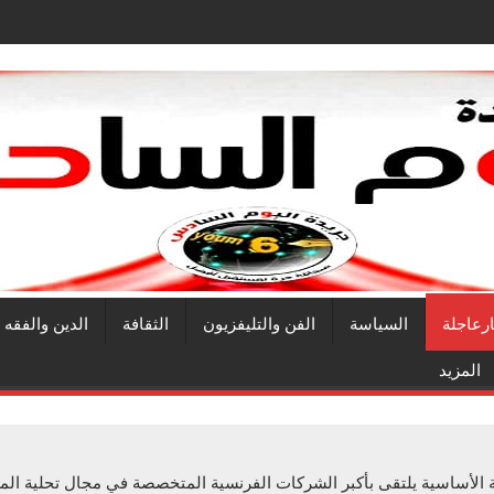
ارعاجلة
السياسة
الفن والتليفزيون
الثقافة
الدين والفقه
المزيد
نية الأساسية يلتقى بأكبر الشركات الفرنسية المتخصصة في مجال تحلية 