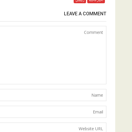
LEAVE A COMMENT