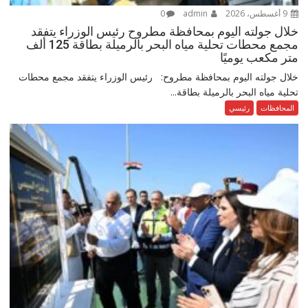
9 أغسطس، 2026
admin
0
خلال جولته اليوم بمحافظة مطروح رئيس الوزراء يتفقد
مجمع محطات تحلية مياه البحر بالرميلة بطاقة 125 ألف
متر مكعب يوميًا
خلال جولته اليوم بمحافظة مطروح: رئيس الوزراء يتفقد مجمع محطات
تحلية مياه البحر بالرميلة بطاقة...
المحافظات
رئيسي