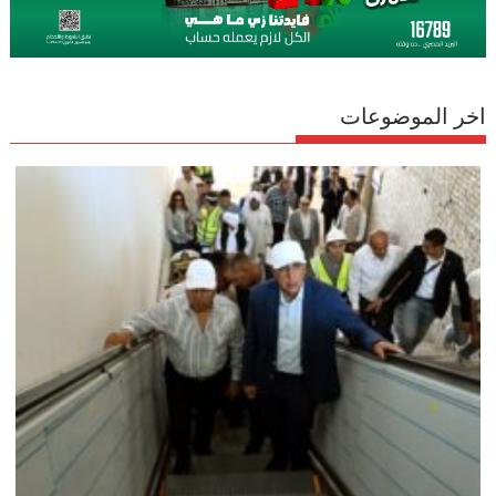
اخر الموضوعات