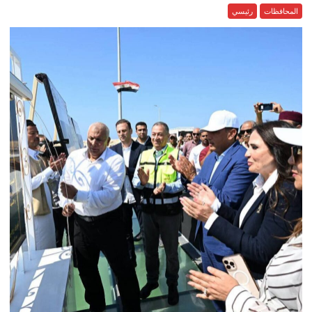
المحافظات
رئيسي