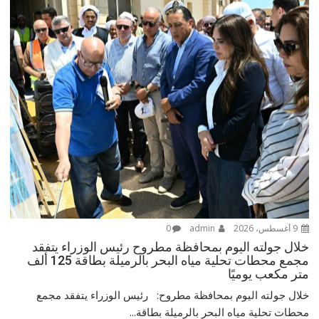
9 أغسطس، 2026
admin
0
خلال جولته اليوم بمحافظة مطروح رئيس الوزراء يتفقد
مجمع محطات تحلية مياه البحر بالرميلة بطاقة 125 ألف
متر مكعب يوميًا
خلال جولته اليوم بمحافظة مطروح: رئيس الوزراء يتفقد مجمع
محطات تحلية مياه البحر بالرميلة بطاقة...