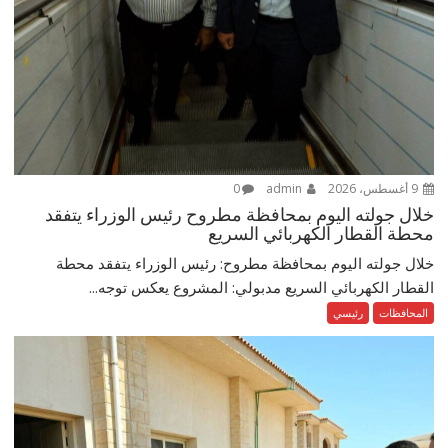
9 أغسطس، 2026
admin
0
خلال جولته اليوم بمحافظة مطروح رئيس الوزراء يتفقد
محطة القطار الكهربائي السريع
خلال جولته اليوم بمحافظة مطروح: رئيس الوزراء يتفقد محطة
القطار الكهربائي السريع مدبولي: المشروع يعكس توجه...
المحافظات
رئيسي