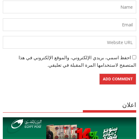
احفظ اسمي، بريدي الإلكتروني، والموقع الإلكتروني في هذا
المتصفح لاستخدامها المرة المقبلة في تعليقي.
اعلان