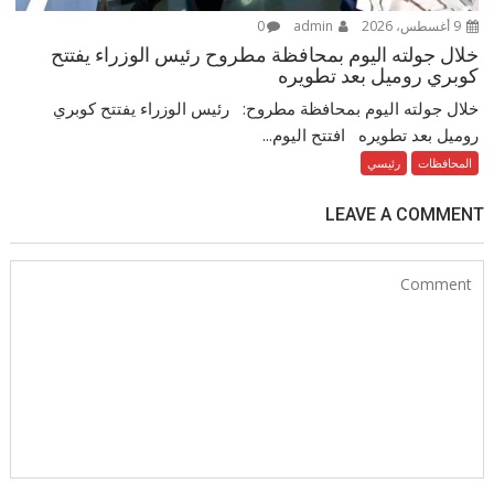
9 أغسطس، 2026
admin
0
خلال جولته اليوم بمحافظة مطروح رئيس الوزراء يفتتح
كوبري روميل بعد تطويره
خلال جولته اليوم بمحافظة مطروح: رئيس الوزراء يفتتح كوبري
روميل بعد تطويره افتتح اليوم...
المحافظات
رئيسي
LEAVE A COMMENT