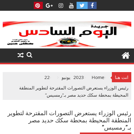
Ski
t
conten
انت هنا
Home
2023
يونيو
22
رئيس الوزراء يستعرض التصورات المقترحة لتطوير المنطقة
المحيطة بمحطة سكك حديد مصر بـ”رمسيس”
رئيس الوزراء يستعرض التصورات المقترحة لتطوير
المنطقة المحيطة بمحطة سكك حديد مصر
بـ”رمسيس”