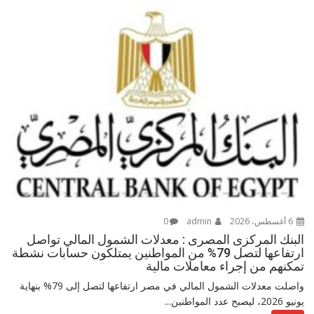
6 أغسطس، 2026
admin
0
البنك المركزى المصرى : معدلات الشمول المالي تواصل
ارتفاعها لتصل 79% من المواطنين يمتلكون حسابات نشطة
تمكنهم من إجراء معاملات مالية
واصلت معدلات الشمول المالي في مصر ارتفاعها لتصل إلى 79% بنهاية
يونيو 2026، ليصبح عدد المواطنين...