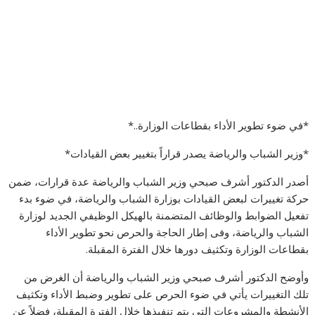
*في ضوء تطوير الأداء بقطاعات الوزارة..*
*وزير الشباب والرياضة يصدر قراراً بتغيير بعض القيادات*
أصدر الدكتور أشرف صبحي وزير الشباب والرياضة عدة قرارات، ضمن
حركة تغييرات لبعض القيادات بوزارة الشباب والرياضة، في ضوء بدء
تفعيل الضوابط والوظائف المتضمنة بالهيكل الوظيفي الجديد لوزارة
الشباب والرياضة، وفى إطار الحاجة والحرص نحو تطوير الأداء
بقطاعات الوزارة وتكثيف دورها خلال الفترة المقبلة.
وأوضح الدكتور أشرف صبحي وزير الشباب والرياضة أن الغرض من
تلك التغييرات يأتي في ضوء الحرص على تطوير وضبط الأداء وتكثيف
الأنشطة والمشروعات التي يتم تنفيذها خلال الفترة المقبلة، فضلاً عن