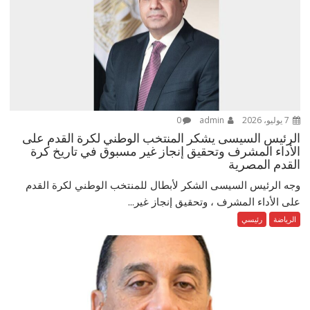
7 يوليو، 2026
admin
0
الرئيس السيسى يشكر المنتخب الوطني لكرة القدم على
الأداء المشرف وتحقيق إنجاز غير مسبوق في تاريخ كرة
القدم المصرية
وجه الرئيس السيسى الشكر لأبطال للمنتخب الوطني لكرة القدم
على الأداء المشرف ، وتحقيق إنجاز غير...
الرياضة
رئيسي