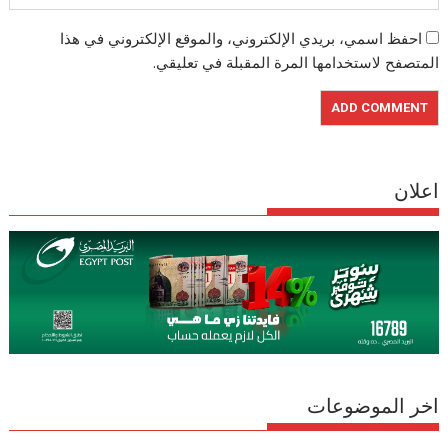
احفظ اسمي، بريدي الإلكتروني، والموقع الإلكتروني في هذا
المتصفح لاستخدامها المرة المقبلة في تعليقي.
اعلان
اخر الموضوعات