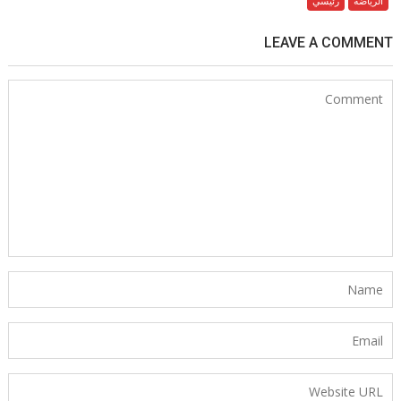
الرياضة
رئيسي
LEAVE A COMMENT