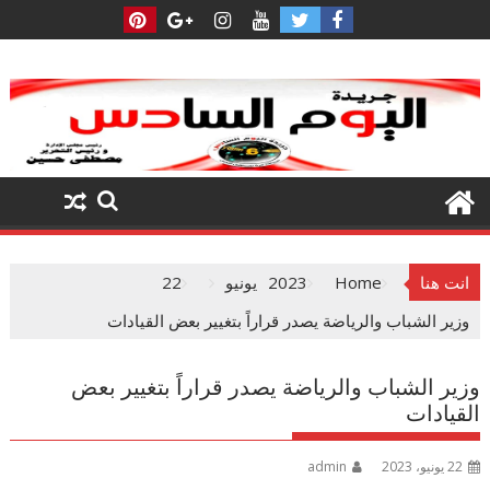
Ski
t
conten
انت هنا
Home
2023
يونيو
22
وزير الشباب والرياضة يصدر قراراً بتغيير بعض القيادات
وزير الشباب والرياضة يصدر قراراً بتغيير بعض
القيادات
22 يونيو، 2023
admin