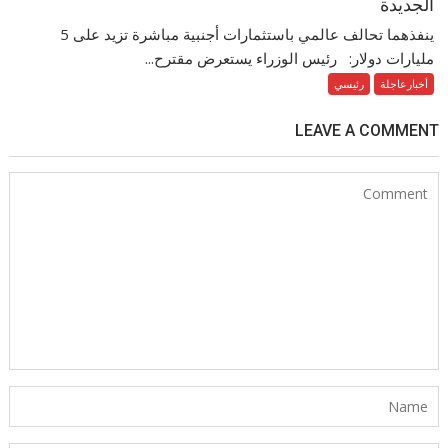
الجديدة
ينفذهما تحالف عالمي باستثمارات أجنبية مباشرة تزيد على 5
مليارات دولار: رئيس الوزراء يستعرض مقترح...
أخبارعاجلة
رئيسي
LEAVE A COMMENT