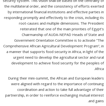
security system. This vision shall be based on the centrality of
the multilateral order, and the consistency of efforts exerted
by international financial institutions and effective parties in
responding promptly and effectively to the crisis, including its
root-causes and multiple dimensions. The President
reiterated that one of the main priorities of Egypt’s
Chairmanship of AUDA-NEPAD Heads of State and
Government Orientation Committee is to activate “The
Comprehensive African Agricultural Development Program”, in
a manner that supports food security in Africa, in light of the
urgent need to develop the agricultural sector and rural
development to achieve food security for the peoples of
Africa.
During their mini-summit, the African and European leaders
were aligned with regard to the importance of continuing
coordination and action to take full advantage of their
partnership, in order to reinforce exchanging mutual interest
and gains.