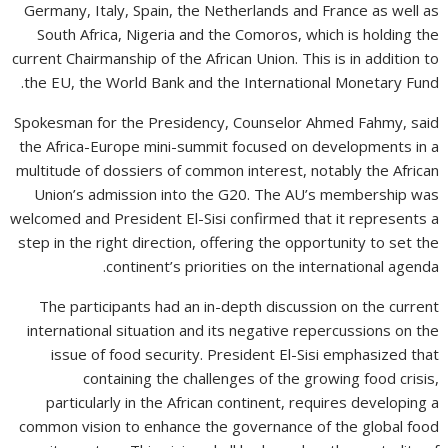
Germany, Italy, Spain, the Netherlands and France as well as
South Africa, Nigeria and the Comoros, which is holding the
current Chairmanship of the African Union. This is in addition to
the EU, the World Bank and the International Monetary Fund.
Spokesman for the Presidency, Counselor Ahmed Fahmy, said
the Africa-Europe mini-summit focused on developments in a
multitude of dossiers of common interest, notably the African
Union’s admission into the G20. The AU’s membership was
welcomed and President El-Sisi confirmed that it represents a
step in the right direction, offering the opportunity to set the
continent’s priorities on the international agenda.
The participants had an in-depth discussion on the current
international situation and its negative repercussions on the
issue of food security. President El-Sisi emphasized that
containing the challenges of the growing food crisis,
particularly in the African continent, requires developing a
common vision to enhance the governance of the global food