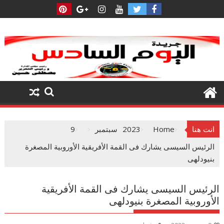
Ski
t
conten
انت هنا
Home
2023
سبتمبر
9
الرئيس السيسى يشارك فى القمة الأفريقية الأوروبية المصغرة
بنيودلهى
الرئيس السيسى يشارك فى القمة الأفريقية
الأوروبية المصغرة بنيودلهى