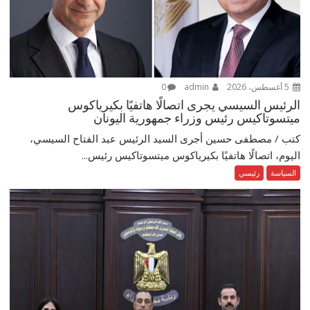
5 أغسطس، 2026
admin
0
الرئيس السيسي يجرى اتصالًا هاتفيًا بكيرياكوس
ميتسوتاكيس رئيس وزراء جمهورية اليونان
كتب / مصطفى حسين أجرى السيد الرئيس عبد الفتاح السيسي،
اليوم، اتصالًا هاتفيًا بكيرياكوس ميتسوتاكيس رئيس...
السياسة
رئيسي