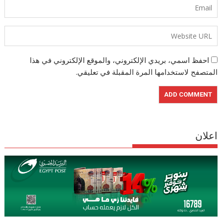
احفظ اسمي، بريدي الإلكتروني، والموقع الإلكتروني في هذا
المتصفح لاستخدامها المرة المقبلة في تعليقي.
اعلان