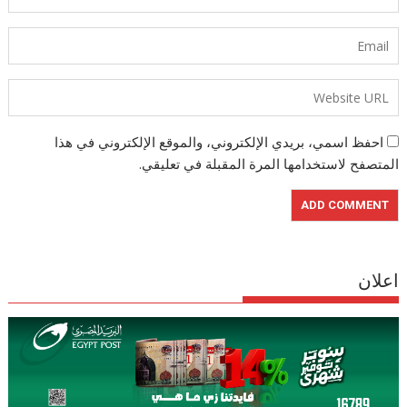
احفظ اسمي، بريدي الإلكتروني، والموقع الإلكتروني في هذا
المتصفح لاستخدامها المرة المقبلة في تعليقي.
اعلان