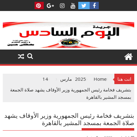
Ski
t
conten
انت هنا
Home
2025
مارس
14
بتشريف فخامة رئيس الجمهورية وزير الأوقاف يشهد صلاة الجمعة
بمسجد المشير بالقاهرة
بتشريف فخامة رئيس الجمهورية وزير الأوقاف يشهد
صلاة الجمعة بمسجد المشير بالقاهرة