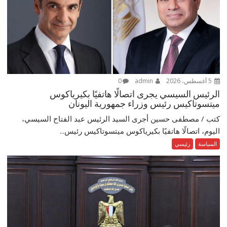
5 أغسطس، 2026
admin
0
الرئيس السيسي يجرى اتصالًا هاتفيًا بكيرياكوس
ميتسوتاكيس رئيس وزراء جمهورية اليونان
كتب / مصطفى حسين أجرى السيد الرئيس عبد الفتاح السيسي،
اليوم، اتصالًا هاتفيًا بكيرياكوس ميتسوتاكيس رئيس...
السياسة
رئيسي