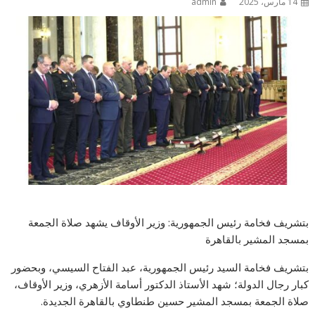
14 مارس، 2025
admin
بتشريف فخامة رئيس الجمهورية: وزير الأوقاف يشهد صلاة الجمعة
بمسجد المشير بالقاهرة
بتشريف فخامة السيد رئيس الجمهورية، عبد الفتاح السيسي، وبحضور
كبار رجال الدولة؛ شهد الأستاذ الدكتور أسامة الأزهري، وزير الأوقاف،
صلاة الجمعة بمسجد المشير حسين طنطاوي بالقاهرة الجديدة.