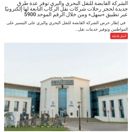
الشركة القابضة للنقل البحري والبري توفر عدة طرق
جديدة لحجز رحلات شركات نقل الركاب التابعة لها إلكترونيًا
عبر تطبيق «سهل» ومن خلال الرقم الموحد 5900
في إطار حرص الشركة القابضة للنقل البحري والبري على التيسير على
المواطنين وتوفير خدمات نقل...
أخبارعاجلة