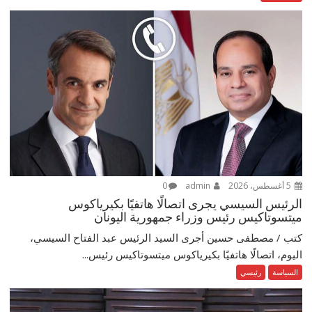
5 أغسطس، 2026
admin
0
الرئيس السيسي يجرى اتصالًا هاتفيًا بكيرياكوس
ميتسوتاكيس رئيس وزراء جمهورية اليونان
كتب / مصطفى حسين أجرى السيد الرئيس عبد الفتاح السيسي،
اليوم، اتصالًا هاتفيًا بكيرياكوس ميتسوتاكيس رئيس...
السياسة
رئيسي