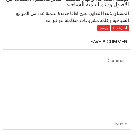
الأصول ودعم التنمية السياحية
المنشاوي: هذا التعاون يفتح آفاقًا جديدة لتنمية عدد من المواقع
السياحية وإقامة مشروعات متكاملة تتوافق مع...
أخبارعاجلة
رئيسي
LEAVE A COMMENT