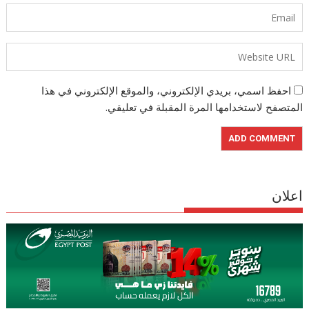
احفظ اسمي، بريدي الإلكتروني، والموقع الإلكتروني في هذا
المتصفح لاستخدامها المرة المقبلة في تعليقي.
اعلان