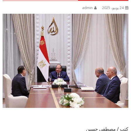
24 يونيو، 2025
admin
كتب / مصطفى حسين