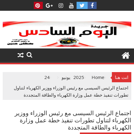
Ski
t
conten
انت هنا
Home
2025
يونيو
24
اجتماع الرئيس السيسى مع رئيس الوزراء ووزير الكهرباء لتناول
تطورات تنفيذ خطة عمل وزارة الكهرباء والطاقة المتجددة
اجتماع الرئيس السيسى مع رئيس الوزراء ووزير
الكهرباء لتناول تطورات تنفيذ خطة عمل وزارة
الكهرباء والطاقة المتجددة