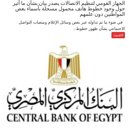
الجهاز القومي لتنظيم الاتصالات يصدر بيان بشأن ما أثير
حول وجود خطوط هاتف محمول مسجلة بأسماء بعض
المواطنين دون علمهم
في ضوء ما تم تداوله عبر بعض وسائل الإعلام ومنصات التواصل
الاجتماعي بشأن ظهور خطوط...
الاقتصاد