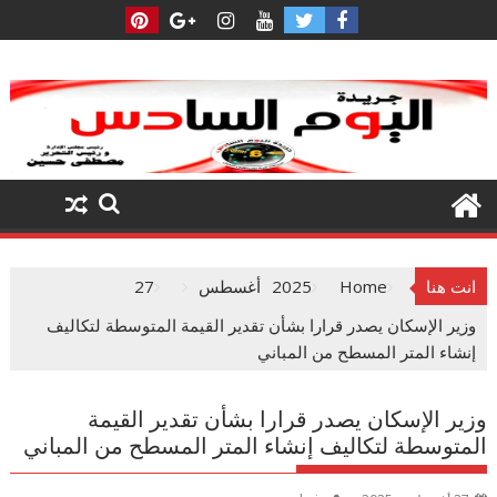
Ski
t
conten
انت هنا
Home
2025
أغسطس
27
وزير الإسكان يصدر قرارا بشأن تقدير القيمة المتوسطة لتكاليف
إنشاء المتر المسطح من المباني
وزير الإسكان يصدر قرارا بشأن تقدير القيمة
المتوسطة لتكاليف إنشاء المتر المسطح من المباني