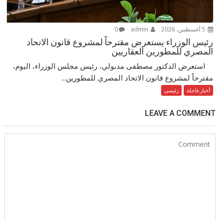
5 أغسطس، 2026
admin
0
رئيس الوزراء يستعرض مقترحاً لمشروع قانون الاتحاد
المصري للمطورين العقاريين
استعرض الدكتور مصطفى مدبولي، رئيس مجلس الوزراء، اليوم،
مقترحاً لمشروع قانون الاتحاد المصري للمطورين...
أخبارعاجلة
رئيسي
LEAVE A COMMENT