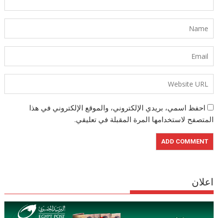
احفظ اسمي، بريدي الإلكتروني، والموقع الإلكتروني في هذا
المتصفح لاستخدامها المرة المقبلة في تعليقي.
اعلان