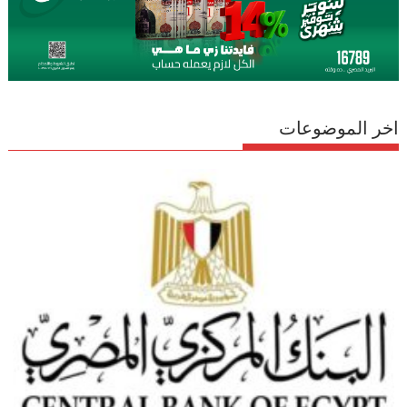
اخر الموضوعات