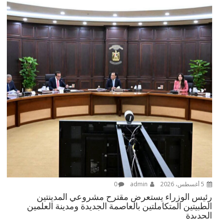
5 أغسطس، 2026
admin
0
رئيس الوزراء يستعرض مقترح مشروعي المدينتين
الطبيتين المتكاملتين بالعاصمة الجديدة ومدينة العلمين
الجديدة