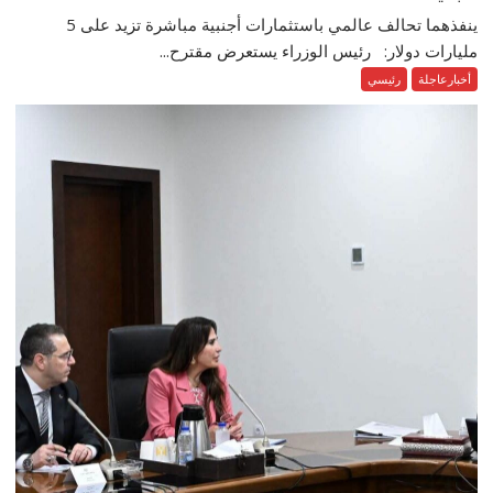
ينفذهما تحالف عالمي باستثمارات أجنبية مباشرة تزيد على 5
مليارات دولار: رئيس الوزراء يستعرض مقترح...
أخبارعاجلة
رئيسي