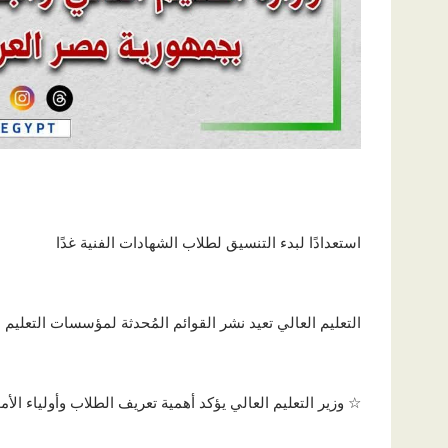
استعدادًا لبدء التنسيق لطلاب الشهادات الفنية غدًا
التعليم العالي تعيد نشر القوائم المُحدثة لمؤسسات التعليم 
☆ وزير التعليم العالي يؤكد أهمية تعريف الطلاب وأولياء الأ