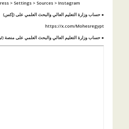
ess > Settings > Sources > Instagram
● حساب وزارة التعليم العالي والبحث العلمي على (إكس)
https://x.com/Mohesregypt
● حساب وزارة التعليم العالي والبحث العلمي على منصة (ثري