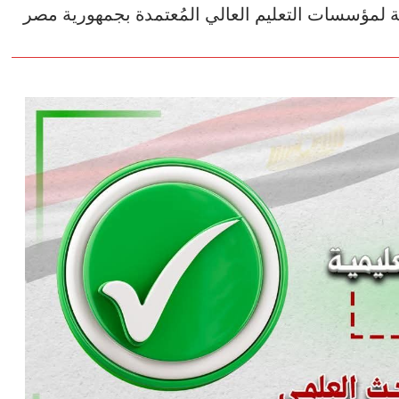
دثة لمؤسسات التعليم العالي المُعتمدة بجمهورية مصر