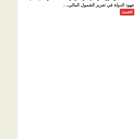
جهود الدولة في تعزيز الشمول المالي،...
الاقتصاد