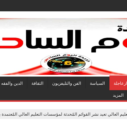
ارعاجلة
السياسة
الفن والتليفزيون
الثقافة
الدين والفقه
المزيد
عليم العالي تعيد نشر القوائم المُحدثة لمؤسسات التعليم العالي المُعتمدة 