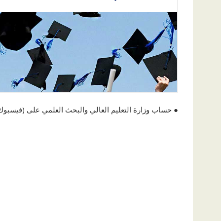
● حساب وزارة التعليم العالي والبحث العلمي على (فيسبوك