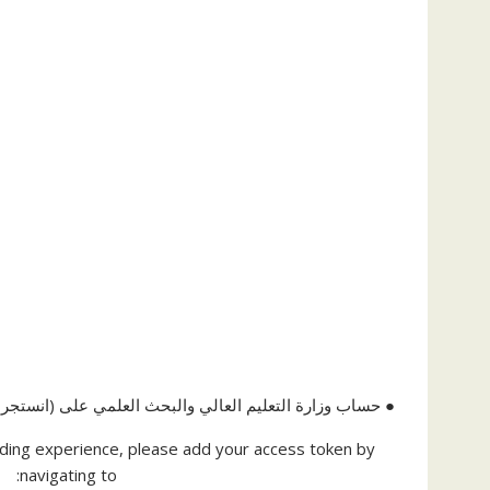
● حساب وزارة التعليم العالي والبحث العلمي على (انستجرا
ding experience, please add your access token by
navigating to: