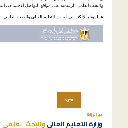
والبحث العلمي الرسمية على مواقع التواصل الاجتماعي التال
● الموقع الإلكتروني لوزارة التعليم العالي والبحث العلمي