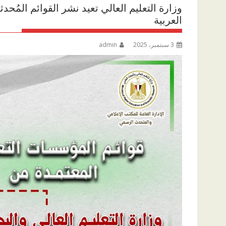
وزارة التعليم العالي تعيد نشر القوائم المُح
العربية
3 سبتمبر، 2025
admin