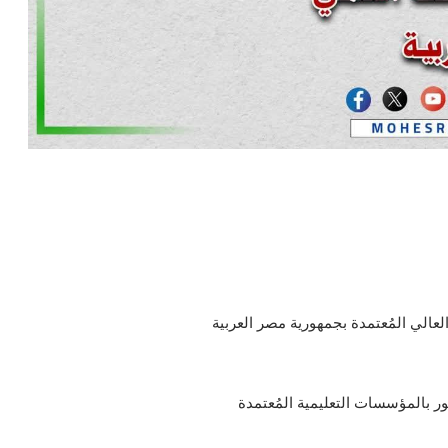
العالي المُعتمدة بجمهورية مصر العربية
مور بالمؤسسات التعليمية المُعتمدة