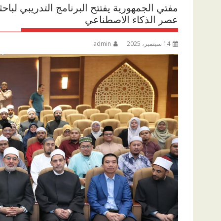
مفتي الجمهورية يفتتح البرنامج التدريبي لباح
عصر الذكاء الاصطناعي
14 سبتمبر، 2025
admin