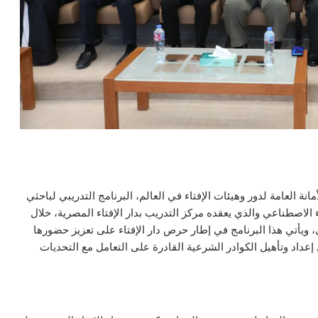
نة العامة لدور وهيئات الإفتاء في العالم، البرنامج التدريبي لباحثي
 الاصطناعي والذي يعقده مركز التدريب بدار الإفتاء المصرية، خلال
ويأتي هذا البرنامج في إطار حرص دار الإفتاء على تعزيز حضورها
عداد وتأهيل الكوادر الشرعية القادرة على التعامل مع التحديات