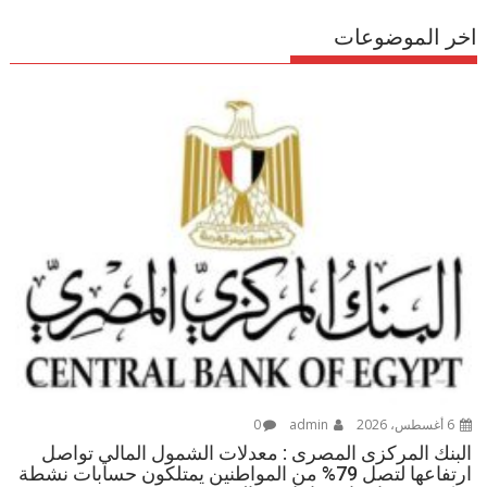
اخر الموضوعات
6 أغسطس، 2026
admin
0
البنك المركزى المصرى : معدلات الشمول المالي تواصل
ارتفاعها لتصل 79% من المواطنين يمتلكون حسابات نشطة