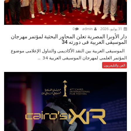
31 يوليو، 2026
admin
0
دار الأوبرا المصرية تعلن المحاور البحثية لمؤتمر مهرجان
الموسيقى العربية فى دورته 34
الموسيقى العربية بين النقد الأكاديمى والتناول الإعلامى موضوع
المؤتمر العلمى لمهرجان الموسيقى العربية 34 ...
الفن والتليفزيون