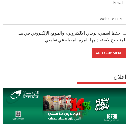
احفظ اسمي، بريدي الإلكتروني، والموقع الإلكتروني في هذا
المتصفح لاستخدامها المرة المقبلة في تعليقي.
اعلان