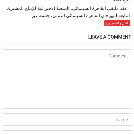
عقد ملتقى القاهرة السينمائي، المنصة الاحترافية للإنتاج المشترك
التابعة لمهرجان القاهرة السينمائي الدولي، جلسة عبر...
الفن والتليفزيون
LEAVE A COMMENT