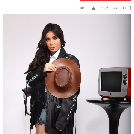
17 سبتمبر، 2025
admin