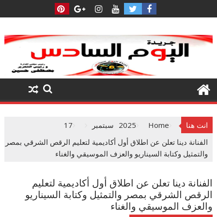
Ski
t
conten
انت هنا
Home
2025
سبتمبر
17
الفنانة دينا تعلن عن اطلاق أول أكاديمية لتعليم الرقص الشرقي بمصر
والتمثيل وكتابة السيناريو والعزف الموسيقي والغناء
الفنانة دينا تعلن عن اطلاق أول أكاديمية لتعليم
الرقص الشرقي بمصر والتمثيل وكتابة السيناريو
والعزف الموسيقي والغناء