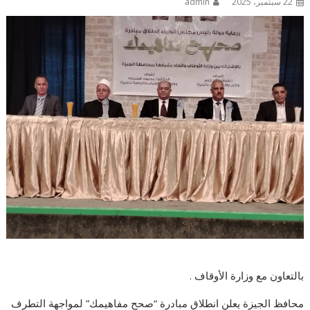
22 سبتمبر، 2025
admin
بالتعاون مع وزارة الأوقاف .
محافظ الجيزة يعلن انطلاق مبادرة “صحح مفاهيمك” لمواجهة التطرف