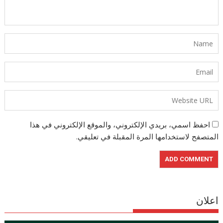
احفظ اسمي، بريدي الإلكتروني، والموقع الإلكتروني في هذا
المتصفح لاستخدامها المرة المقبلة في تعليقي.
اعلان