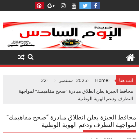
Ski
t
conten
انت هنا
Home
2025
سبتمبر
22
محافظ الجيزة يعلن انطلاق مبادرة “صحح مفاهيمك” لمواجهة
التطرف ودعم الهوية الوطنية
محافظ الجيزة يعلن انطلاق مبادرة “صحح مفاهيمك”
لمواجهة التطرف ودعم الهوية الوطنية