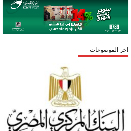
اخر الموضوعات