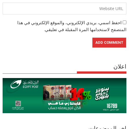
احفظ اسمي، بريدي الإلكتروني، والموقع الإلكتروني في هذا
المتصفح لاستخدامها المرة المقبلة في تعليقي.
اعلان
اخر الموضوعات