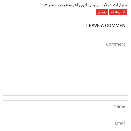
مليارات دولار: رئيس الوزراء يستعرض مقترح...
أخبارعاجلة
رئيسي
LEAVE A COMMENT