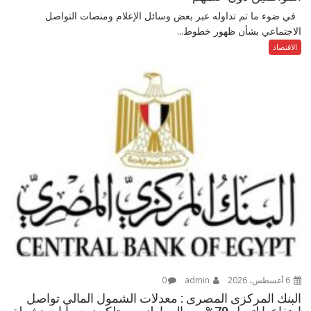
في ضوء ما تم تداوله عبر بعض وسائل الإعلام ومنصات التواصل
الاجتماعي بشأن ظهور خطوط...
الاقتصاد
6 أغسطس، 2026
admin
0
البنك المركزى المصرى : معدلات الشمول المالي تواصل