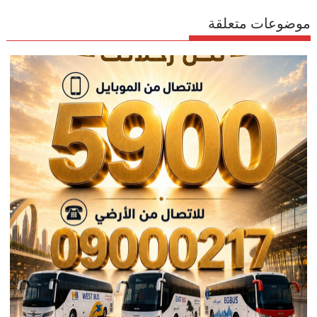
موضوعات متعلقة