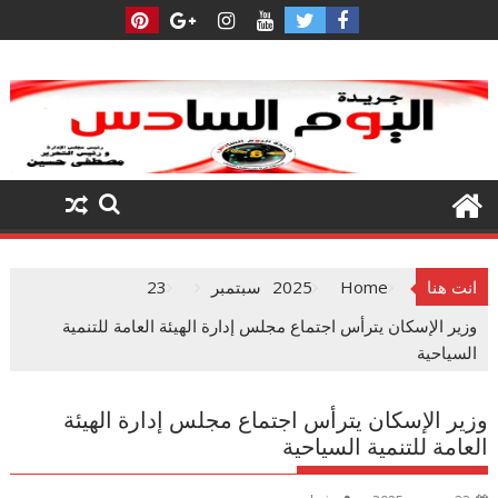
Ski
t
conten
انت هنا
Home
2025
سبتمبر
23
وزير الإسكان يترأس اجتماع مجلس إدارة الهيئة العامة للتنمية
السياحية
وزير الإسكان يترأس اجتماع مجلس إدارة الهيئة
العامة للتنمية السياحية