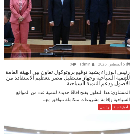
5 أغسطس، 2026
admin
0
رئيس الوزراء يشهد توقيع بروتوكول تعاون بين الهيئة العامة
للتنمية السياحية وجهاز مستقبل مصر لتعظيم الاستفادة من
الأصول ودعم التنمية السياحية
المنشاوي: هذا التعاون يفتح آفاقًا جديدة لتنمية عدد من المواقع
السياحية وإقامة مشروعات متكاملة تتوافق مع...
أخبارعاجلة
رئيسي