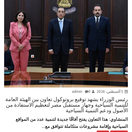
5 أغسطس، 2026
admin
0
رئيس الوزراء يشهد توقيع بروتوكول تعاون بين الهيئة العامة
للتنمية السياحية وجهاز مستقبل مصر لتعظيم الاستفادة من
الأصول ودعم التنمية السياحية
المنشاوي: هذا التعاون يفتح آفاقًا جديدة لتنمية عدد من المواقع
السياحية وإقامة مشروعات متكاملة تتوافق مع...