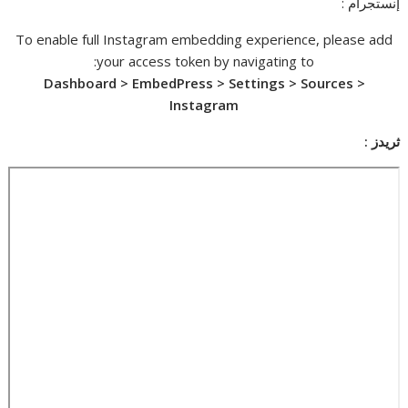
إنستجرام :
To enable full Instagram embedding experience, please add
your access token by navigating to:
Dashboard > EmbedPress > Settings > Sources >
Instagram
ثريدز :