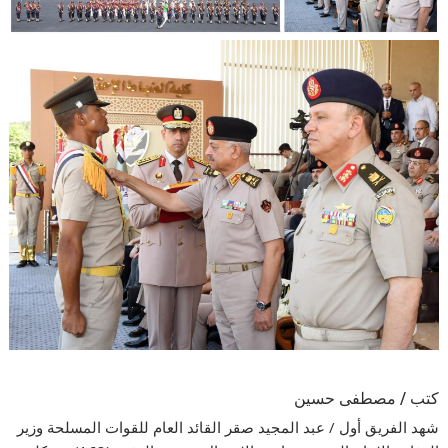
كتب / مصطفى حسين
شهد الفريق أول / عبد المجيد صقر القائد العام للقوات المسلحة وزير