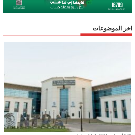
اخر الموضوعات