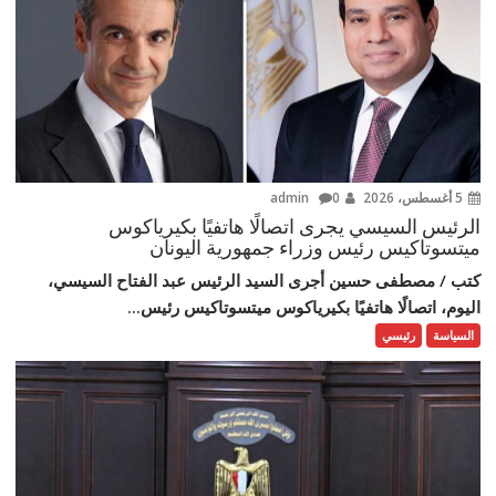
5 أغسطس، 2026
admin
0
الرئيس السيسي يجرى اتصالًا هاتفيًا بكيرياكوس
ميتسوتاكيس رئيس وزراء جمهورية اليونان
كتب / مصطفى حسين أجرى السيد الرئيس عبد الفتاح السيسي،
اليوم، اتصالًا هاتفيًا بكيرياكوس ميتسوتاكيس رئيس...
السياسة
رئيسي