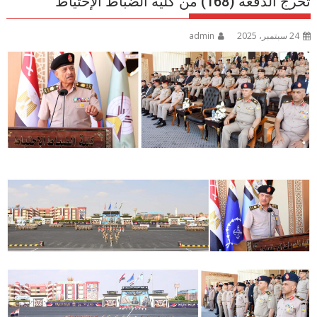
تخرج الدفعة (168) من كلية الضباط الإحتياط
24 سبتمبر، 2025
admin