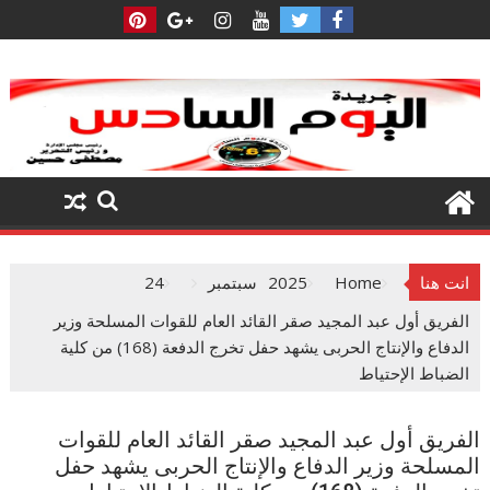
Ski
t
conten
انت هنا
Home
2025
سبتمبر
24
الفريق أول عبد المجيد صقر القائد العام للقوات المسلحة وزير
الدفاع والإنتاج الحربى يشهد حفل تخرج الدفعة (168) من كلية
الضباط الإحتياط
الفريق أول عبد المجيد صقر القائد العام للقوات
المسلحة وزير الدفاع والإنتاج الحربى يشهد حفل