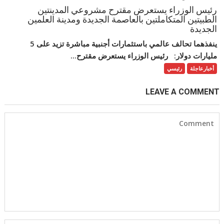
رئيس الوزراء يستعرض مقترح مشروعي المدينتين
الطبيتين المتكاملتين بالعاصمة الجديدة ومدينة العلمين
الجديدة
ينفذهما تحالف عالمي باستثمارات أجنبية مباشرة تزيد على 5
مليارات دولار: رئيس الوزراء يستعرض مقترح...
أخبارعاجلة
رئيسي
LEAVE A COMMENT