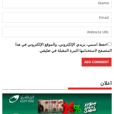
احفظ اسمي، بريدي الإلكتروني، والموقع الإلكتروني في هذا
المتصفح لاستخدامها المرة المقبلة في تعليقي.
اعلان