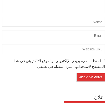
احفظ اسمي، بريدي الإلكتروني، والموقع الإلكتروني في هذا
المتصفح لاستخدامها المرة المقبلة في تعليقي.
اعلان