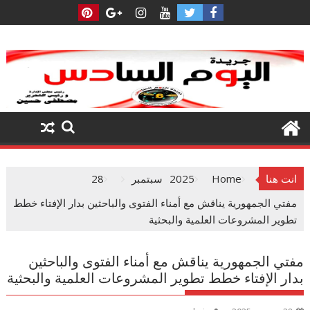
Ski
t
conten
انت هنا
Home
2025
سبتمبر
28
مفتي الجمهورية يناقش مع أمناء الفتوى والباحثين بدار الإفتاء خطط
تطوير المشروعات العلمية والبحثية
مفتي الجمهورية يناقش مع أمناء الفتوى والباحثين
بدار الإفتاء خطط تطوير المشروعات العلمية والبحثية