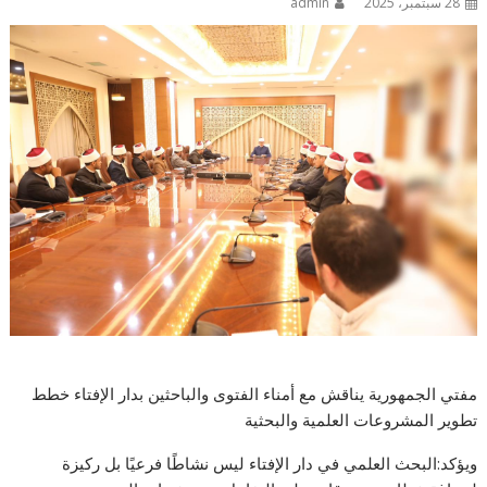
28 سبتمبر، 2025
admin
مفتي الجمهورية يناقش مع أمناء الفتوى والباحثين بدار الإفتاء خطط
تطوير المشروعات العلمية والبحثية
ويؤكد:البحث العلمي في دار الإفتاء ليس نشاطًا فرعيًا بل ركيزة