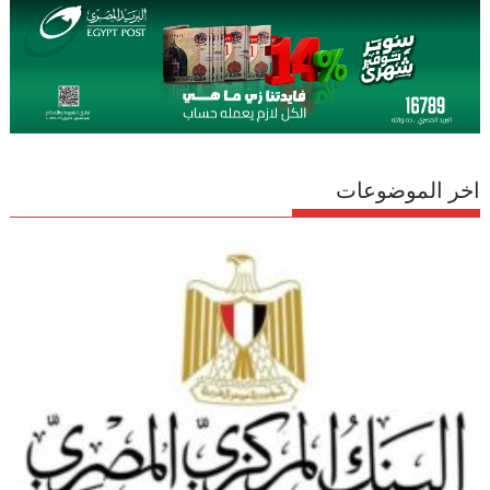
اخر الموضوعات