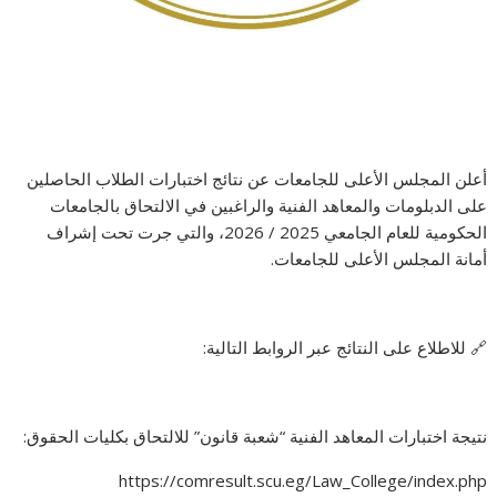
أعلن المجلس الأعلى للجامعات عن نتائج اختبارات الطلاب الحاصلين
على الدبلومات والمعاهد الفنية والراغبين في الالتحاق بالجامعات
الحكومية للعام الجامعي 2025 / 2026، والتي جرت تحت إشراف
أمانة المجلس الأعلى للجامعات.
🔗 للاطلاع على النتائج عبر الروابط التالية:
نتيجة اختبارات المعاهد الفنية “شعبة قانون” للالتحاق بكليات الحقوق:
https://comresult.scu.eg/Law_College/index.php