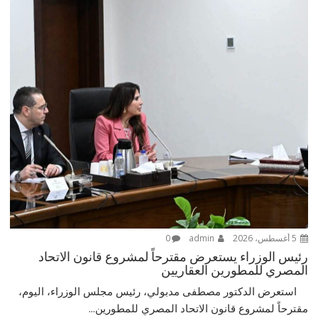
5 أغسطس، 2026
admin
0
رئيس الوزراء يستعرض مقترحاً لمشروع قانون الاتحاد
المصري للمطورين العقاريين
استعرض الدكتور مصطفى مدبولي، رئيس مجلس الوزراء، اليوم،
مقترحاً لمشروع قانون الاتحاد المصري للمطورين...