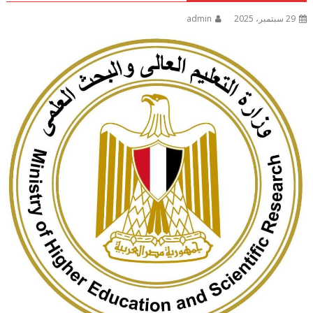
29 سبتمبر، 2025
admin