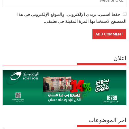
احفظ اسمي، بريدي الإلكتروني، والموقع الإلكتروني في هذا
المتصفح لاستخدامها المرة المقبلة في تعليقي.
اعلان
اخر الموضوعات