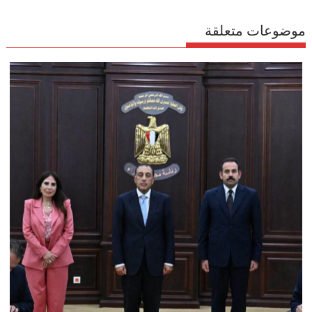
موضوعات متعلقة