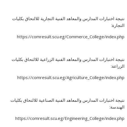
نتيجة اختبارات المدارس والمعاهد الفنية التجارية للالتحاق بكليات
التجارة:
https://comresult.scu.eg/Commerce_College/index.php
نتيجة اختبارات المدارس والمعاهد الفنية الزراعية للالتحاق بكليات
الزراعة:
https://comresult.scu.eg/Agriculture_College/index.php
نتيجة اختبارات المدارس والمعاهد الفنية الصناعية للالتحاق بكليات
الهندسة:
https://comresult.scu.eg/Engineering_College/index.php