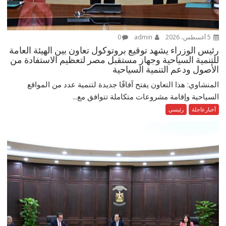
5 أغسطس، 2026
admin
0
رئيس الوزراء يشهد توقيع بروتوكول تعاون بين الهيئة العامة
للتنمية السياحية وجهاز مستقبل مصر لتعظيم الاستفادة من
الأصول ودعم التنمية السياحية
المنشاوي: هذا التعاون يفتح آفاقًا جديدة لتنمية عدد من المواقع
السياحية وإقامة مشروعات متكاملة تتوافق مع...
أخبارعاجلة
رئيسي