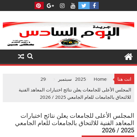
Ski
t
conten
انت هنا
Home
2025
سبتمبر
29
المجلس الأعلى للجامعات يعلن نتائج اختبارات المعاهد الفنية
للالتحاق بالجامعات للعام الجامعي 2025 / 2026
المجلس الأعلى للجامعات يعلن نتائج اختبارات
المعاهد الفنية للالتحاق بالجامعات للعام الجامعي
2025 / 2026