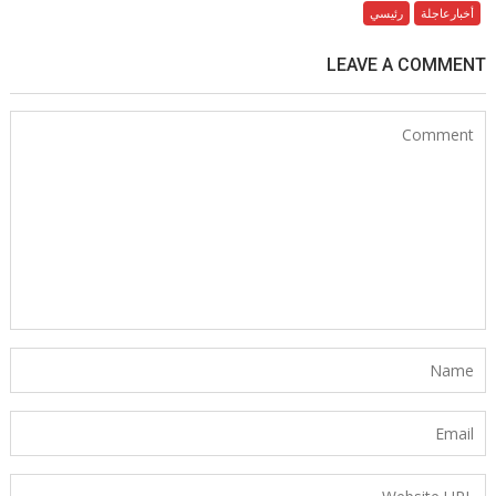
أخبارعاجلة
رئيسي
LEAVE A COMMENT