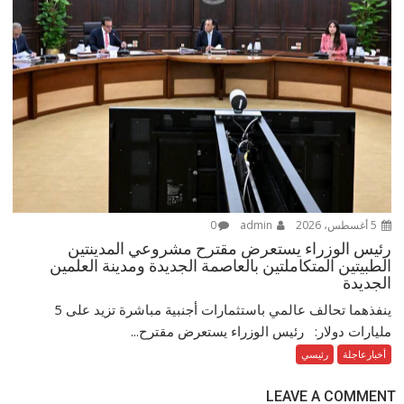
5 أغسطس، 2026
admin
0
رئيس الوزراء يستعرض مقترح مشروعي المدينتين
الطبيتين المتكاملتين بالعاصمة الجديدة ومدينة العلمين
الجديدة
ينفذهما تحالف عالمي باستثمارات أجنبية مباشرة تزيد على 5
مليارات دولار: رئيس الوزراء يستعرض مقترح...
أخبارعاجلة
رئيسي
LEAVE A COMMENT