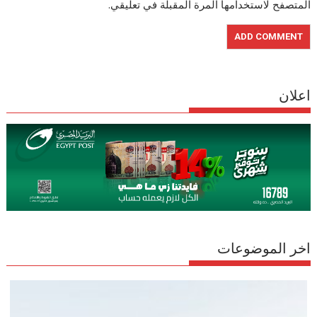
المتصفح لاستخدامها المرة المقبلة في تعليقي.
اعلان
اخر الموضوعات