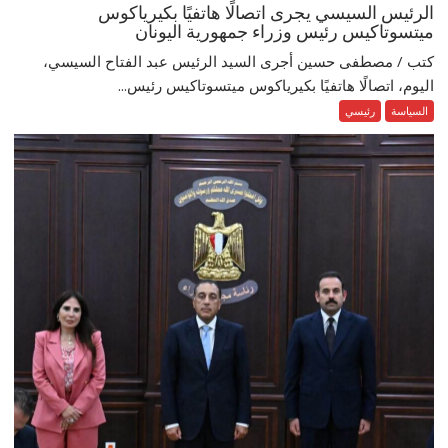
الرئيس السيسي يجرى اتصالًا هاتفيًا بكيرياكوس
ميتسوتاكيس رئيس وزراء جمهورية اليونان
كتب / مصطفى حسين أجرى السيد الرئيس عبد الفتاح السيسي،
اليوم، اتصالًا هاتفيًا بكيرياكوس ميتسوتاكيس رئيس...
السياسة
رئيسي