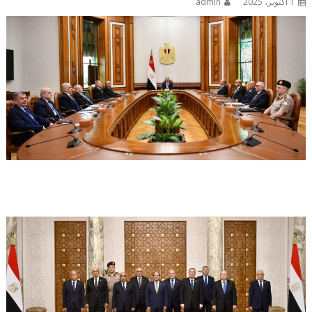
1 أكتوبر، 2025
admin