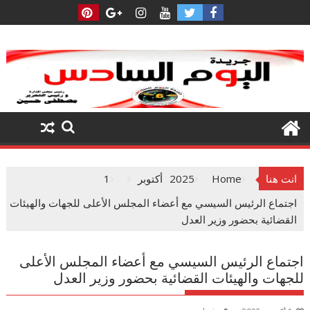
Ski
t
conten
انت هنا
Home
2025
أكتوبر
1
اجتماع الرئيس السيسي مع أعضاء المجلس الأعلى للجهات والهيئات
القضائية بحضور وزير العدل
اجتماع الرئيس السيسي مع أعضاء المجلس الأعلى
للجهات والهيئات القضائية بحضور وزير العدل