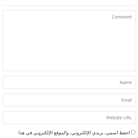
احفظ اسمي، بريدي الإلكتروني، والموقع الإلكتروني في هذا