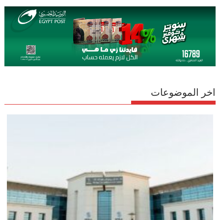
اخر الموضوعات