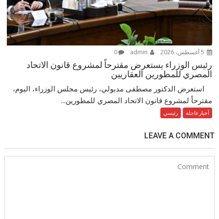
5 أغسطس، 2026
admin
0
رئيس الوزراء يستعرض مقترحاً لمشروع قانون الاتحاد
المصري للمطورين العقاريين
استعرض الدكتور مصطفى مدبولي، رئيس مجلس الوزراء، اليوم،
مقترحاً لمشروع قانون الاتحاد المصري للمطورين...
أخبارعاجلة
رئيسي
LEAVE A COMMENT