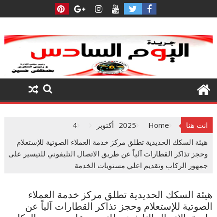
Ski
t
conten
انت هنا
Home
2025
أكتوبر
4
هيئة السكك الحديدية تطلق مركز خدمة العملاء الصوتية للإستعلام
وحجز تذاكر القطارات آلياً عن طريق الاتصال التليفوني للتيسير على
جمهور الركاب وتقديم اعلي مستويات الخدمة
هيئة السكك الحديدية تطلق مركز خدمة العملاء
الصوتية للإستعلام وحجز تذاكر القطارات آلياً عن