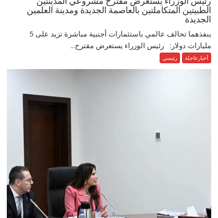
رئيس الوزراء يستعرض مقترح مشروعي المدينتين
الطبيتين المتكاملتين بالعاصمة الجديدة ومدينة العلمين
الجديدة
ينفذهما تحالف عالمي باستثمارات أجنبية مباشرة تزيد على 5
مليارات دولار: رئيس الوزراء يستعرض مقترح...
أخبارعاجلة
رئيسي