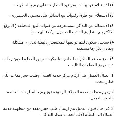
1) الاستعلام عن بيانات ومواعيد القطارات على جميع الخطوط .
2) الاستعلام عن طرق وقنوات بيع التذاكر على مستوى الجمهورية .
3) الاستعلام عن التذاكر المستخرجة من قنوات البيع المختلفة ( الموقع
الالكترونى ، تطبيق الهاتف المحمول ، وكلاء البيع ،.. )
4) تسجيل شكوى ليتم توجيهها للمختصين بالهيئة لحل اى مشكلة
وتفادى تكرارها مستقبلا
5) حجز مقاعد القطارات الفاخرة والمكيفة لجميع الخطوط ، ويتم ذلك
عن طريق الخطوات التالية :-
1. اتصال العميل على ارقام مركز خدمة العملاء وطلب حجز مقاعد على
قطار محدد.
2. يقوم موظف خدمة العملاء بالرد وتوضيح جميع المعلومات الخاصة
بالحجز للعميل.
3. في حال قبول العميل يتم ارسال طلب حجز مقعد من منظومة خدمة
العملاء إلى النظام الآلي لحجز وإصدار التذاكر .