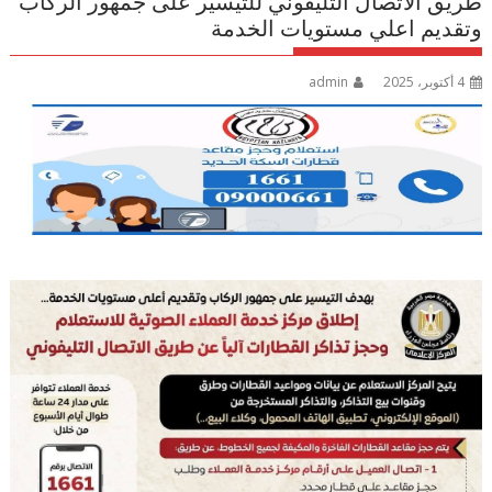
طريق الاتصال التليفوني للتيسير على جمهور الركاب
وتقديم اعلي مستويات الخدمة
4 أكتوبر، 2025
admin