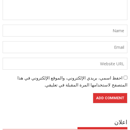
احفظ اسمي، بريدي الإلكتروني، والموقع الإلكتروني في هذا
المتصفح لاستخدامها المرة المقبلة في تعليقي.
اعلان