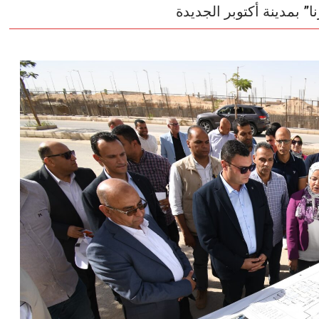
” بمدينة أكتوبر الجديدة