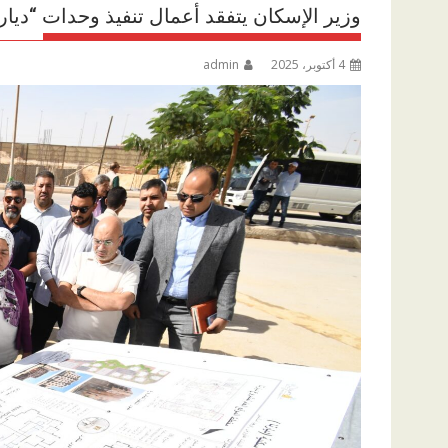
وزير الإسكان يتفقد أعمال تنفيذ وحدات “ديارنا
4 أكتوبر، 2025
admin