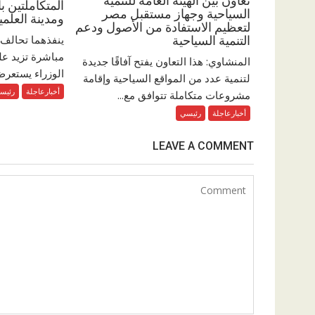
تعاون بين الهيئة العامة للتنمية
المتكاملتين ب
السياحية وجهاز مستقبل مصر
ومدينة العلمي
لتعظيم الاستفادة من الأصول ودعم
ينفذهما تحالف 
التنمية السياحية
المنشاوي: هذا التعاون يفتح آفاقًا جديدة
الوزراء يستعرض
لتنمية عدد من المواقع السياحية وإقامة
أخبارعاجلة
رئيس
مشروعات متكاملة تتوافق مع...
أخبارعاجلة
رئيسي
LEAVE A COMMENT