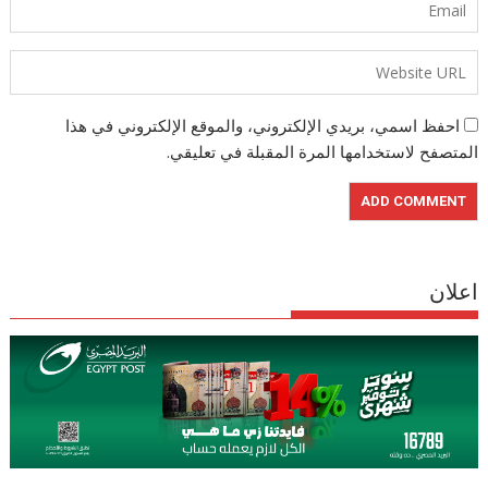
احفظ اسمي، بريدي الإلكتروني، والموقع الإلكتروني في هذا
المتصفح لاستخدامها المرة المقبلة في تعليقي.
اعلان