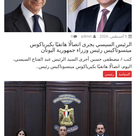
5 أغسطس، 2026
admin
0
الرئيس السيسي يجرى اتصالًا هاتفيًا بكيرياكوس
ميتسوتاكيس رئيس وزراء جمهورية اليونان
كتب / مصطفى حسين أجرى السيد الرئيس عبد الفتاح السيسي،
اليوم، اتصالًا هاتفيًا بكيرياكوس ميتسوتاكيس رئيس...
السياسة
رئيسي