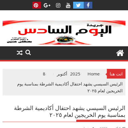
Ski
t
conten
انت هنا
Home
2025
أكتوبر
8
الرئيس السيسي يشهد احتفال أكاديمية الشرطة بمناسبة يوم
الخريجين لعام ٢٠٢٥
الرئيس السيسي يشهد احتفال أكاديمية الشرطة
بمناسبة يوم الخريجين لعام ٢٠٢٥