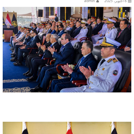
8 أكتوبر، 2025
admin