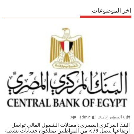
اخر الموضوعات
6 أغسطس، 2026
admin
0
البنك المركزى المصرى : معدلات الشمول المالي تواصل
ارتفاعها لتصل 79% من المواطنين يمتلكون حسابات نشطة