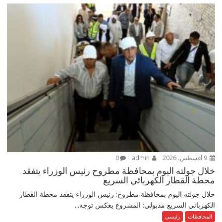
9 أغسطس، 2026
admin
0
خلال جولته اليوم بمحافظة مطروح رئيس الوزراء يتفقد
محطة القطار الكهربائي السريع
خلال جولته اليوم بمحافظة مطروح: رئيس الوزراء يتفقد محطة القطار
الكهربائي السريع مدبولي: المشروع يعكس توجه...
المحافظات
رئيسي