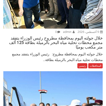
9 أغسطس، 2026
admin
0
خلال جولته اليوم بمحافظة مطروح رئيس الوزراء يتفقد
مجمع محطات تحلية مياه البحر بالرميلة بطاقة 125 ألف
متر مكعب يوميًا
خلال جولته اليوم بمحافظة مطروح: رئيس الوزراء يتفقد مجمع
محطات تحلية مياه البحر بالرميلة بطاقة...
المحافظات
رئيسي