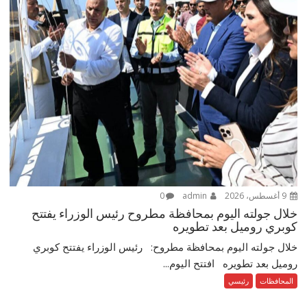
9 أغسطس، 2026
admin
0
خلال جولته اليوم بمحافظة مطروح رئيس الوزراء يفتتح
كوبري روميل بعد تطويره
خلال جولته اليوم بمحافظة مطروح: رئيس الوزراء يفتتح كوبري
روميل بعد تطويره افتتح اليوم...
المحافظات
رئيسي