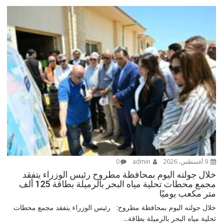
9 أغسطس، 2026
admin
0
خلال جولته اليوم بمحافظة مطروح رئيس الوزراء يتفقد
مجمع محطات تحلية مياه البحر بالرميلة بطاقة 125 ألف
متر مكعب يوميًا
خلال جولته اليوم بمحافظة مطروح: رئيس الوزراء يتفقد مجمع محطات
تحلية مياه البحر بالرميلة بطاقة...