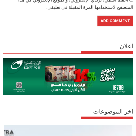
المتصفح لاستخدامها المرة المقبلة في تعليقي.
اعلان
اخر الموضوعات