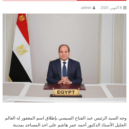
8 أكتوبر، 2025
admin
وجه السيد الرئيس عبد الفتاح السيسي بإطلاق اسم المغفور له العالم
الجليل الأستاذ الدكتور أحمد عمر هاشم على احد المساجد بمدينة