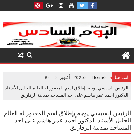
Ski
t
conten
انت هنا
Home
2025
أكتوبر
8
الرئيس السيسي يوجه بإطلاق اسم المغفور له العالم الجليل الأستاذ
الدكتور أحمد عمر هاشم على احد المساجد بمدينة الزقازيق
الرئيس السيسي يوجه بإطلاق اسم المغفور له العالم
الجليل الأستاذ الدكتور أحمد عمر هاشم على احد
المساجد بمدينة الزقازيق