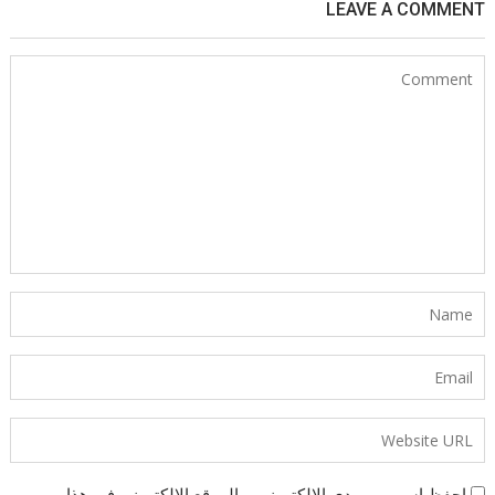
LEAVE A COMMENT
احفظ اسمي، بريدي الإلكتروني، والموقع الإلكتروني في هذا