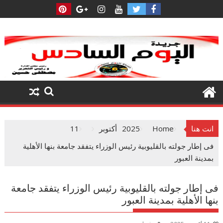
Ski
t
conten
انت هنا
Home
2025
أكتوبر
11
فى إطار جولته بالقليوبية رئيس الوزراء يتفقد جامعة بنها الأهلية
بمدينة العبور
فى إطار جولته بالقليوبية رئيس الوزراء يتفقد جامعة
بنها الأهلية بمدينة العبور