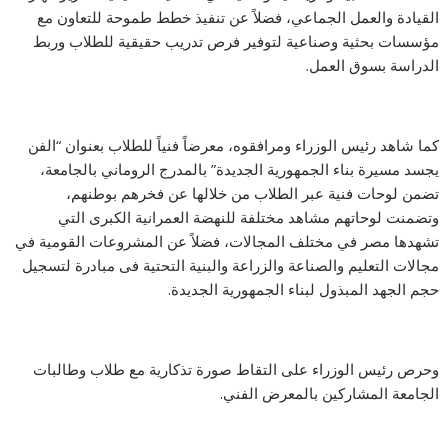
القيادة والعمل الجماعي، فضلاً عن تنفيذ خطط طموحة للتعاون مع
مؤسسات بحثية وصناعية لتوفير فرص تدريب حقيقية للطلاب وربط
الدراسة بسوق العمل.
كما شاهد رئيس الوزراء ومرافقوه، معرضاً فنياً للطلاب بعنوان “الفن
يجسد مسيرة بناء الجمهورية الجديدة” بالمدرج الروماني بالجامعة،
تضمن لوحات فنية عبر الطلاب من خلالها عن فخرهم بوطنهم،
وتضمنت لوحاتهم مشاهد مختلفة للنهضة العمرانية الكبرى التي
تشهدها مصر في مختلف المجالات، فضلاً عن المشروعات القومية في
مجالات التعليم والصناعة والزراعة والبنية التحتية فى مبادرة لتسجيل
حجم الجهد المبذول لبناء الجمهورية الجديدة.
وحرص رئيس الوزراء على التقاط صورة تذكارية مع طلاب وطالبات
الجامعة المشاركين بالمعرض الفني.