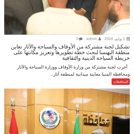
2 يوليو، 2026
admin
0
تشكيل لجنة مشتركة من الأوقاف والسياحة والآثار تعاين
منطقة البهنسا لبحث خطة تطويرها وتعزيز مكانتها على
خريطة السياحة الدينية والثقافية
أجرت لجنة مشتركة من وزارة الأوقاف ووزارة السياحة والآثار
ومحافظة المنيا معاينة ميدانية لمنطقة آثار...
المحافظات