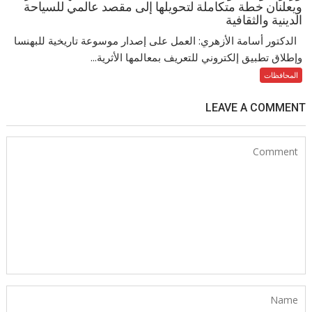
ويعلنان خطة متكاملة لتحويلها إلى مقصد عالمي للسياحة
الدينية والثقافية
الدكتور أسامة الأزهري: العمل على إصدار موسوعة تاريخية للبهنسا
وإطلاق تطبيق إلكتروني للتعريف بمعالمها الأثرية...
المحافظات
LEAVE A COMMENT