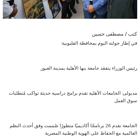
كتب / مصطفى حسين
في إطار جولته اليوم بمحافظة القليوبية:
رئيس الوزراء يتفقد جامعة بنها الأهلية بمدينة العبور
مدبولى: الجامعات الأهلية تقدم برامج دراسية حديثة تواكب مُتطلبات
سوق العمل
الجامعة تقدم 26 برنامجًا أكاديميًا متطورًا صُممت وفق أحدث النظم
العالمية مع الحفاظ على الهوية الوطنية المصرية