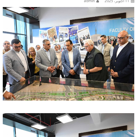
11 أكتوبر، 2025
admin