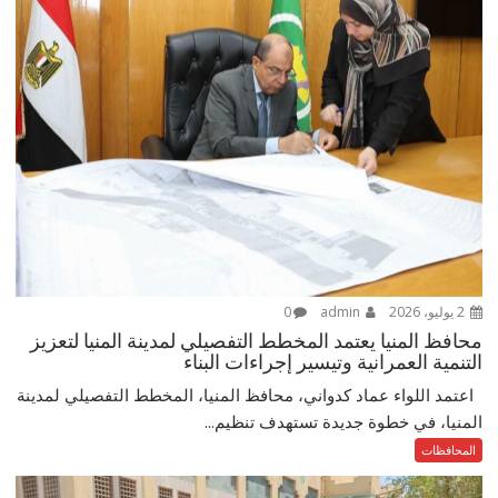
2 يوليو، 2026
admin
0
محافظ المنيا يعتمد المخطط التفصيلي لمدينة المنيا لتعزيز
التنمية العمرانية وتيسير إجراءات البناء
اعتمد اللواء عماد كدواني، محافظ المنيا، المخطط التفصيلي لمدينة
المنيا، في خطوة جديدة تستهدف تنظيم...
المحافظات