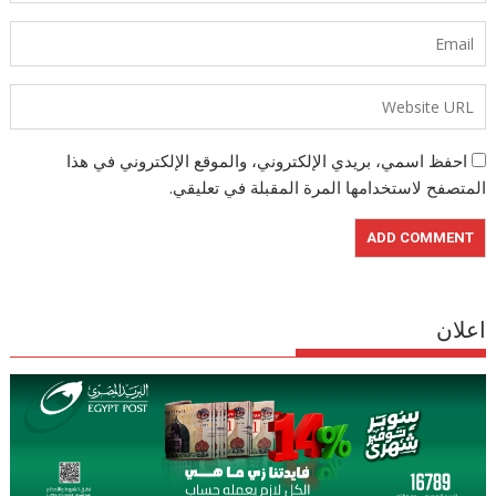
احفظ اسمي، بريدي الإلكتروني، والموقع الإلكتروني في هذا
المتصفح لاستخدامها المرة المقبلة في تعليقي.
اعلان