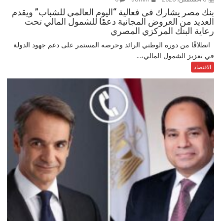
بنك مصر يشارك في فعالية “اليوم العالمي للشباب” ويقدم
العديد من العروض المجانية دعمًا للشمول المالي تحت
رعاية البنك المركزي المصري
انطلاقًا من دوره الوطني الرائد وحرصه المستمر على دعم جهود الدولة
في تعزيز الشمول المالي،...
الاقتصاد