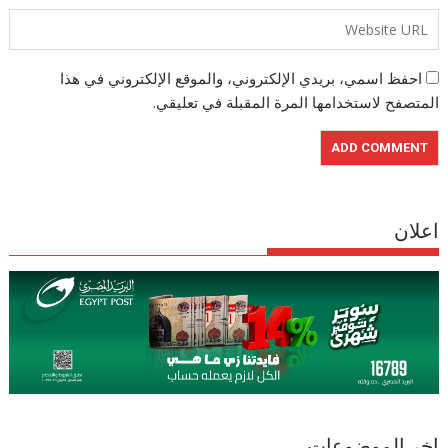
احفظ اسمي، بريدي الإلكتروني، والموقع الإلكتروني في هذا
المتصفح لاستخدامها المرة المقبلة في تعليقي.
اعلان
اخر الموضوعات