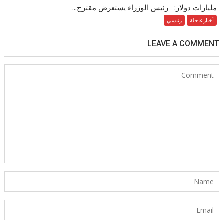
مليارات دولار: رئيس الوزراء يستعرض مقترح...
أخبارعاجلة
رئيسي
LEAVE A COMMENT