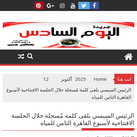
Ski
t
conten
انت هنا
Home
2025
أكتوبر
12
الرئيس السيسي يلقى كلمة مُسجلة خلال الجلسة الافتتاحية لأسبوع
القاهرة الثامن للمياه
الرئيس السيسي يلقى كلمة مُسجلة خلال الجلسة
الافتتاحية لأسبوع القاهرة الثامن للمياه