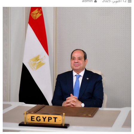
12 أكتوبر، 2025
admin