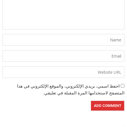
احفظ اسمي، بريدي الإلكتروني، والموقع الإلكتروني في هذا
المتصفح لاستخدامها المرة المقبلة في تعليقي.