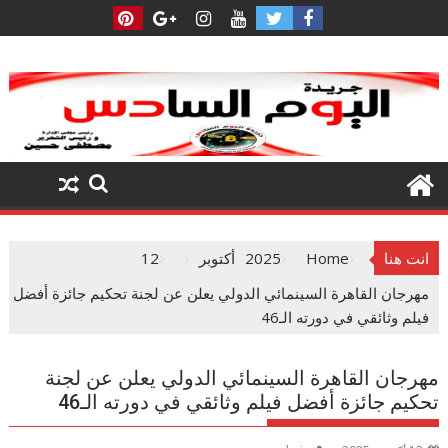
Ski
t
conten
انت هنا
Home
2025
أكتوبر
12
مهرجان القاهرة السينمائي الدولي يعلن عن لجنة تحكيم جائزة أفضل
فيلم وثائقي في دورته الـ46
مهرجان القاهرة السينمائي الدولي يعلن عن لجنة
تحكيم جائزة أفضل فيلم وثائقي في دورته الـ46