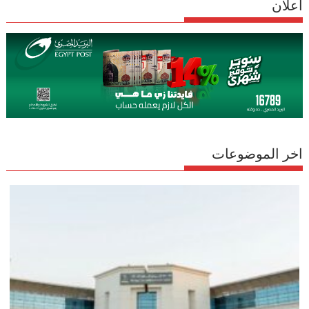
اعلان
اخر الموضوعات