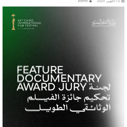
12 أكتوبر، 2025
admin