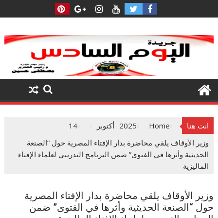
Ski
t
conten
انت هنا
Home
2025
أكتوبر
14
وزير الأوقاف يلقي محاضرة بدار الإفتاء المصرية حول “الصنعة
الحديثية وأثرها في الفتوى” ضمن البرنامج التدريبي لعلماء الإفتاء
الماليزية
وزير الأوقاف يلقي محاضرة بدار الإفتاء المصرية
حول “الصنعة الحديثية وأثرها في الفتوى” ضمن