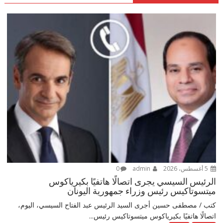
5 أغسطس، 2026
admin
0
الرئيس السيسي يجرى اتصالًا هاتفيًا بكيرياكوس
ميتسوتاكيس رئيس وزراء جمهورية اليونان
كتب / مصطفى حسين أجرى السيد الرئيس عبد الفتاح السيسي، اليوم،
اتصالًا هاتفيًا بكيرياكوس ميتسوتاكيس رئيس...