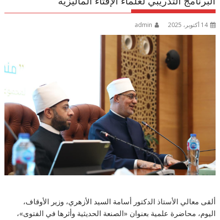
البرنامج التدريبي لعلماء الإفتاء الماليزية
14 أكتوبر، 2025
admin
ألقى معالي الأستاذ الدكتور أسامة السيد الأزهري، وزير الأوقاف،
اليوم، محاضرة علمية بعنوان «الصنعة الحديثية وأثرها في الفتوى»،