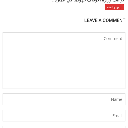
الدين والفقه
LEAVE A COMMENT