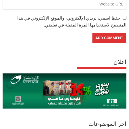
احفظ اسمي، بريدي الإلكتروني، والموقع الإلكتروني في هذا
المتصفح لاستخدامها المرة المقبلة في تعليقي.
اعلان
اخر الموضوعات