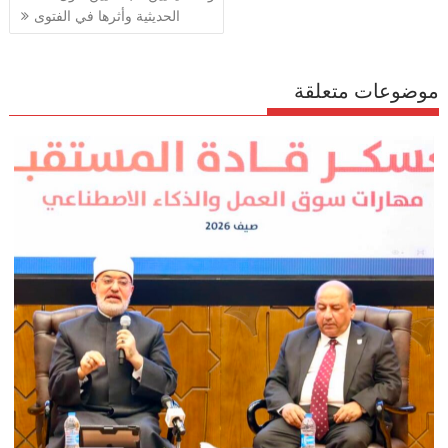
p
k
الحديثية وأثرها في الفتوى
موضوعات متعلقة