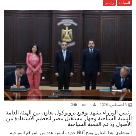
السياسة
رئيسي
5 أغسطس، 2026
admin
0
رئيس الوزراء يشهد توقيع بروتوكول تعاون بين الهيئة العامة
للتنمية السياحية وجهاز مستقبل مصر لتعظيم الاستفادة من
الأصول ودعم التنمية السياحية
المنشاوي: هذا التعاون يفتح آفاقًا جديدة لتنمية عدد من المواقع السياحية