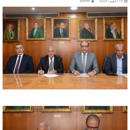
16 أكتوبر، 2025
admin