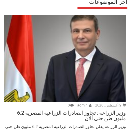
اخر الموضوعات
9 أغسطس، 2026
admin
0
وزير الزراعة : تجاوز الصادرات الزراعية المصرية 6.2
مليون طن حتى الآن
وزير الزراعة يعلن تجاوز الصادرات الزراعية المصرية 6.2 مليون طن حتى