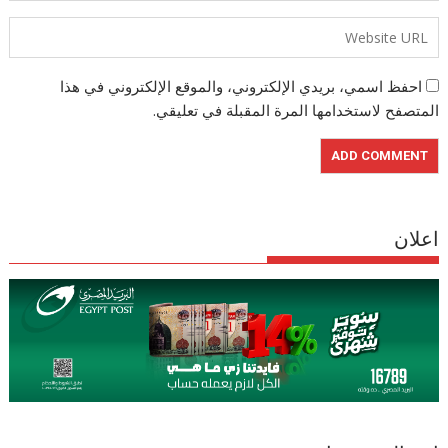
احفظ اسمي، بريدي الإلكتروني، والموقع الإلكتروني في هذا
المتصفح لاستخدامها المرة المقبلة في تعليقي.
اعلان