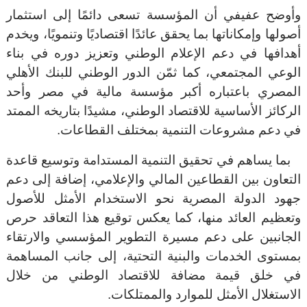
وأوضح عفيفي أن المؤسسة تسعى دائمًا إلى استثمار
أصولها وإمكاناتها بما يحقق عائدًا اقتصاديًا وتنمويًا، ويخدم
أهدافها في دعم الإعلام الوطني وتعزيز دوره في بناء
الوعي المجتمعي، كما ثمّن الدور الوطني للبنك الأهلي
المصري باعتباره أكبر مؤسسة مالية في مصر وأحد
الركائز الأساسية للاقتصاد الوطني، مشيدًا بتاريخه الممتد
في دعم مشروعات التنمية بمختلف القطاعات
.
بما يساهم في تحقيق التنمية المستدامة وتوسيع قاعدة
التعاون بين القطاعين المالي والإعلامي، إضافة إلى دعم
جهود الدولة المصرية نحو الاستخدام الأمثل للأصول
وتعظيم العائد منها، كما يعكس توقيع هذا التعاقد حرص
الجانبين على دعم مسيرة التطوير المؤسسي والارتقاء
بمستوى الخدمات والبنية التحتية، إلى جانب المساهمة
في خلق قيمة مضافة للاقتصاد الوطني من خلال
الاستغلال الأمثل للموارد والممتلكات
.