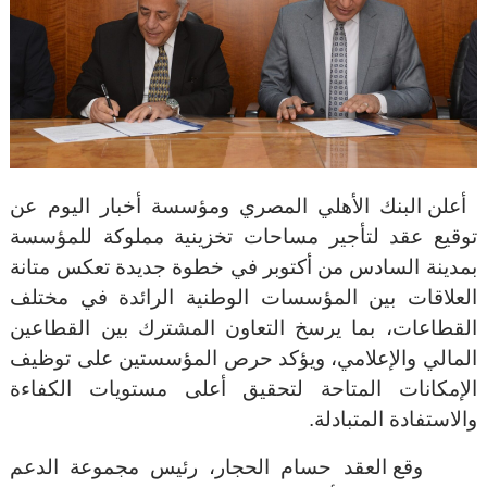
أعلن البنك الأهلي المصري ومؤسسة أخبار اليوم عن
توقيع عقد لتأجير مساحات تخزينية مملوكة للمؤسسة
بمدينة السادس من أكتوبر في خطوة جديدة تعكس متانة
العلاقات بين المؤسسات الوطنية الرائدة في مختلف
القطاعات، بما يرسخ التعاون المشترك بين القطاعين
المالي والإعلامي، ويؤكد حرص المؤسستين على توظيف
الإمكانات المتاحة لتحقيق أعلى مستويات الكفاءة
والاستفادة المتبادلة
.
وقع العقد حسام الحجار، رئيس مجموعة الدعم