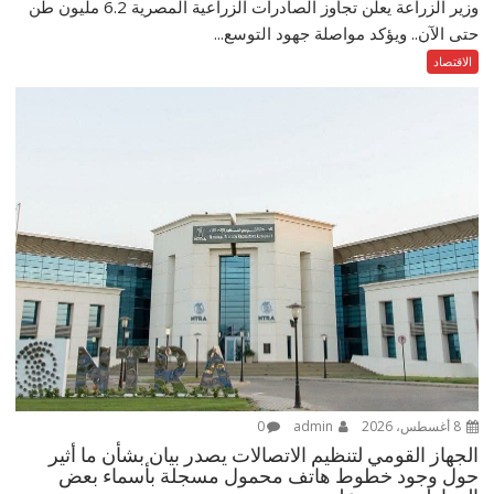
وزير الزراعة يعلن تجاوز الصادرات الزراعية المصرية 6.2 مليون طن
حتى الآن.. ويؤكد مواصلة جهود التوسع...
الاقتصاد
8 أغسطس، 2026
admin
0
الجهاز القومي لتنظيم الاتصالات يصدر بيان بشأن ما أثير
حول وجود خطوط هاتف محمول مسجلة بأسماء بعض