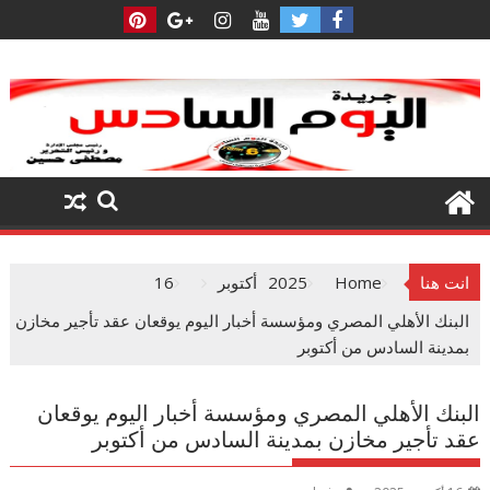
Ski
t
conten
انت هنا
Home
2025
أكتوبر
16
البنك الأهلي المصري ومؤسسة أخبار اليوم يوقعان عقد تأجير مخازن
بمدينة السادس من أكتوبر
البنك الأهلي المصري ومؤسسة أخبار اليوم يوقعان
عقد تأجير مخازن بمدينة السادس من أكتوبر