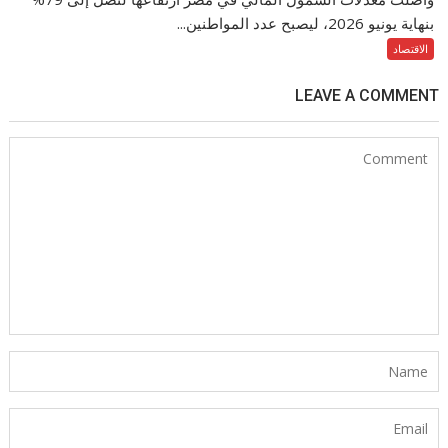
بنهاية يونيو 2026، ليصبح عدد المواطنين...
الاقتصاد
LEAVE A COMMENT