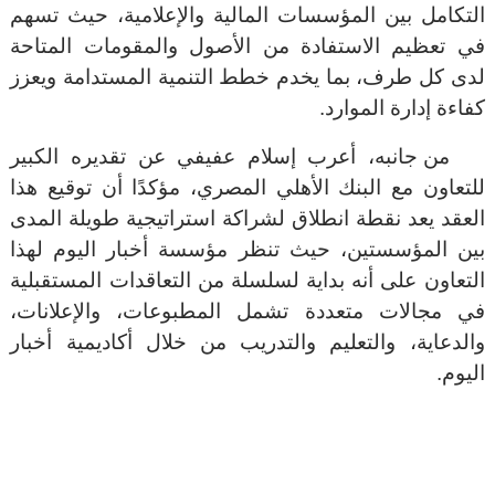
التكامل بين المؤسسات المالية والإعلامية، حيث تسهم
في تعظيم الاستفادة من الأصول والمقومات المتاحة
لدى كل طرف، بما يخدم خطط التنمية المستدامة ويعزز
كفاءة إدارة الموارد
.
من جانبه، أعرب إسلام عفيفي عن تقديره الكبير
للتعاون مع البنك الأهلي المصري، مؤكدًا أن توقيع هذا
العقد يعد نقطة انطلاق لشراكة استراتيجية طويلة المدى
بين المؤسستين، حيث تنظر مؤسسة أخبار اليوم لهذا
التعاون على أنه بداية لسلسلة من التعاقدات المستقبلية
في مجالات متعددة تشمل المطبوعات، والإعلانات،
والدعاية، والتعليم والتدريب من خلال أكاديمية أخبار
اليوم
.