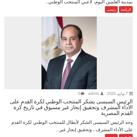
بمدينة العلمين اليوم، لاعبي المنتخب الوطني...
الرياضة
رئيسي
7 يوليو، 2026
admin
0
الرئيس السيسى يشكر المنتخب الوطني لكرة القدم على
الأداء المشرف وتحقيق إنجاز غير مسبوق في تاريخ كرة
القدم المصرية
وجه الرئيس السيسى الشكر لأبطال للمنتخب الوطني لكرة القدم
على الأداء المشرف ، وتحقيق إنجاز غير...