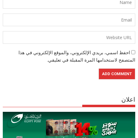
احفظ اسمي، بريدي الإلكتروني، والموقع الإلكتروني في هذا
المتصفح لاستخدامها المرة المقبلة في تعليقي.
اعلان