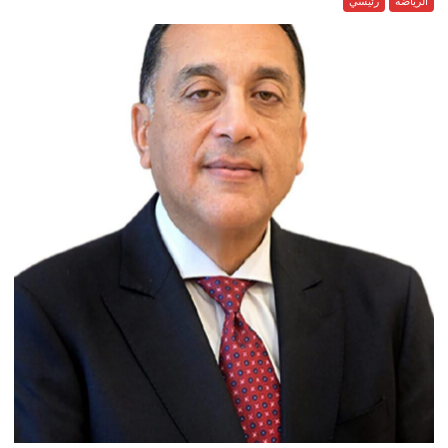
الرياضة
رئيسي