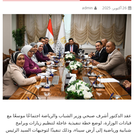
26 أكتوبر، 2025
admin
عقد الدكتور أشرف صبحي وزير الشباب والرياضة اجتماعًا موسعًا مع
قيادات الوزارة، لوضع خطة تنفيذية عاجلة لتنظيم زيارات وبرامج
شبابية ورياضية إلى أرض سيناء، وذلك تنفيذًا لتوجيهات السيد الرئيس