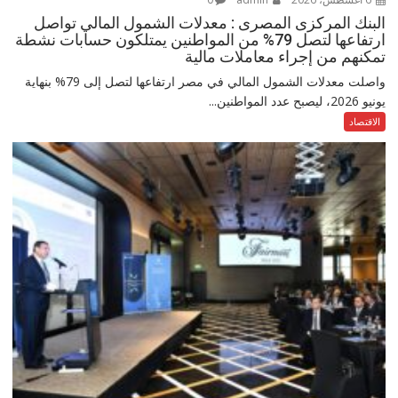
البنك المركزى المصرى : معدلات الشمول المالي تواصل
ارتفاعها لتصل 79% من المواطنين يمتلكون حسابات نشطة
تمكنهم من إجراء معاملات مالية
واصلت معدلات الشمول المالي في مصر ارتفاعها لتصل إلى 79% بنهاية
يونيو 2026، ليصبح عدد المواطنين...
الاقتصاد