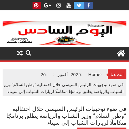
Ski
t
conten
انت هنا
Home
2025
أكتوبر
26
في ضوء توجيهات الرئيس السيسي خلال احتفالية “وطن السلام” وزير
الشباب والرياضة يطلق برنامجًا متكاملًا لزيارات الشباب إلى سيناء
في ضوء توجيهات الرئيس السيسي خلال احتفالية
“وطن السلام” وزير الشباب والرياضة يطلق برنامجًا
متكاملًا لزيارات الشباب إلى سيناء