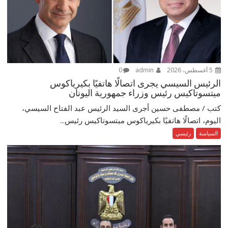
5 أغسطس، 2026
admin
0
الرئيس السيسي يجرى اتصالًا هاتفيًا بكيرياكوس
ميتسوتاكيس رئيس وزراء جمهورية اليونان
كتب / مصطفى حسين أجرى السيد الرئيس عبد الفتاح السيسي،
اليوم، اتصالًا هاتفيًا بكيرياكوس ميتسوتاكيس رئيس...
السياسة
رئيسي