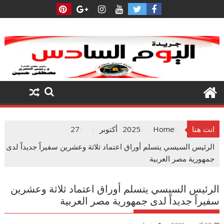
Ski
t
conten
انت هنا
Home
2025
أكتوبر
27
الرئيس السيسي يتسلم أوراق اعتماد ثلاثة وعشرين سفيراً جديداً لدى
جمهورية مصر العربية
الرئيس السيسي يتسلم أوراق اعتماد ثلاثة وعشرين
سفيراً جديداً لدى جمهورية مصر العربية