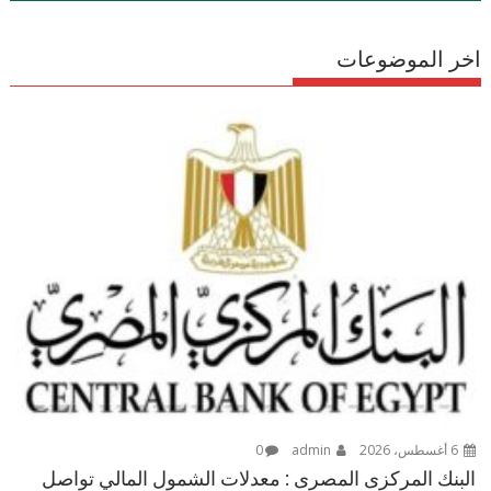
اخر الموضوعات
6 أغسطس، 2026
admin
0
البنك المركزى المصرى : معدلات الشمول المالي تواصل