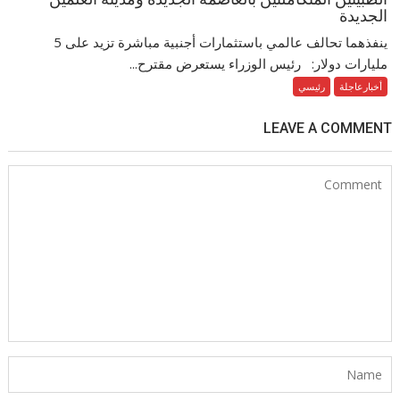
الجديدة
ينفذهما تحالف عالمي باستثمارات أجنبية مباشرة تزيد على 5
مليارات دولار: رئيس الوزراء يستعرض مقترح...
أخبارعاجلة
رئيسي
LEAVE A COMMENT