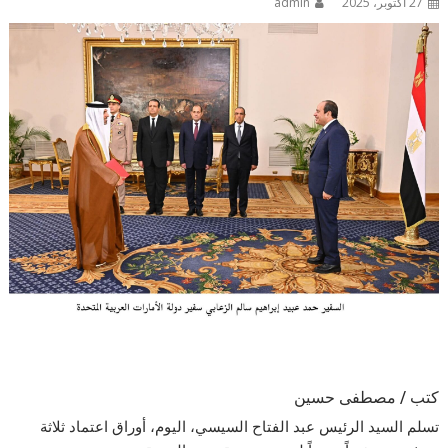
27 أكتوبر، 2025
admin
كتب / مصطفى حسين
تسلم السيد الرئيس عبد الفتاح السيسي، اليوم، أوراق اعتماد ثلاثة