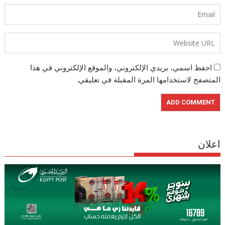
احفظ اسمي، بريدي الإلكتروني، والموقع الإلكتروني في هذا
المتصفح لاستخدامها المرة المقبلة في تعليقي.
اعلان