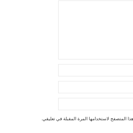
ذا المتصفح لاستخدامها المرة المقبلة في تعليقي.