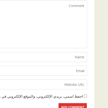
احفظ اسمي، بريدي الإلكتروني، والموقع الإلكتروني في ه