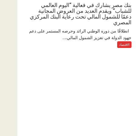
بنك مصر يشارك في فعالية “اليوم العالمي
للشباب” ويقدم العديد من العروض المجانية
دعمًا للشمول المالي تحت رعاية البنك المركزي
المصري
انطلاقًا من دوره الوطني الرائد وحرصه المستمر على دعم
جهود الدولة في تعزيز الشمول المالي،...
الاقتصاد