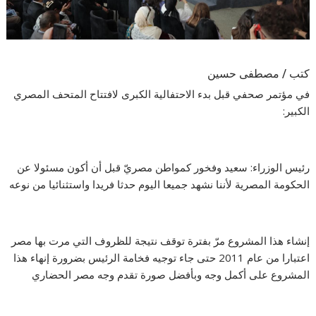
كتب / مصطفى حسين
في مؤتمر صحفي قبل بدء الاحتفالية الكبرى لافتتاح المتحف المصري
الكبير:
رئيس الوزراء: سعيد وفخور كمواطن مصريّ قبل أن أكون مسئولا عن
الحكومة المصرية لأننا نشهد جميعا اليوم حدثا فريدا واستثنائيا من نوعه
إنشاء هذا المشروع مرّ بفترة توقف نتيجة للظروف التي مرت بها مصر
اعتبارا من عام 2011 حتى جاء توجيه فخامة الرئيس بضرورة إنهاء هذا
المشروع على أكمل وجه وبأفضل صورة تقدم وجه مصر الحضاري