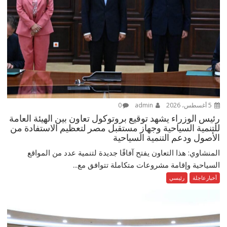
5 أغسطس، 2026
admin
0
رئيس الوزراء يشهد توقيع بروتوكول تعاون بين الهيئة العامة
للتنمية السياحية وجهاز مستقبل مصر لتعظيم الاستفادة من
الأصول ودعم التنمية السياحية
المنشاوي: هذا التعاون يفتح آفاقًا جديدة لتنمية عدد من المواقع
السياحية وإقامة مشروعات متكاملة تتوافق مع...
أخبارعاجلة
رئيسي