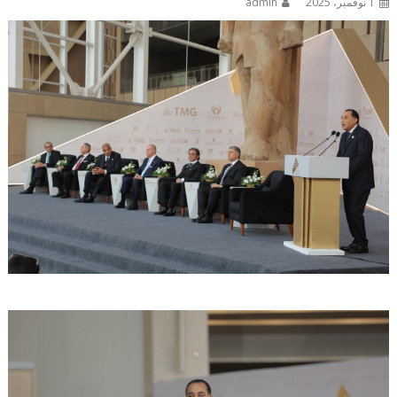
1 نوفمبر، 2025
admin