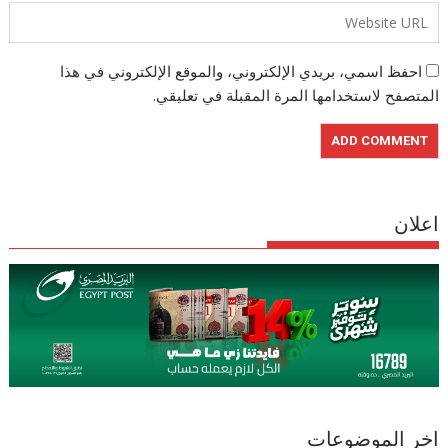
احفظ اسمي، بريدي الإلكتروني، والموقع الإلكتروني في هذا
المتصفح لاستخدامها المرة المقبلة في تعليقي.
اعلان
اخر الموضوعات