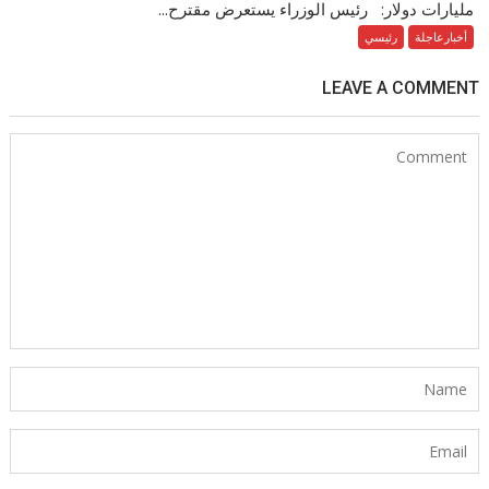
مليارات دولار: رئيس الوزراء يستعرض مقترح...
أخبارعاجلة
رئيسي
LEAVE A COMMENT