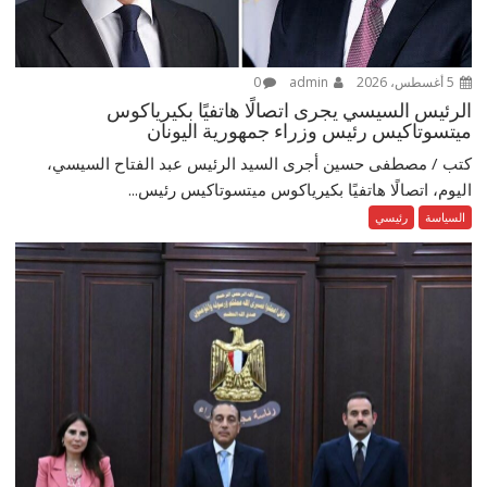
5 أغسطس، 2026
admin
0
الرئيس السيسي يجرى اتصالًا هاتفيًا بكيرياكوس
ميتسوتاكيس رئيس وزراء جمهورية اليونان
كتب / مصطفى حسين أجرى السيد الرئيس عبد الفتاح السيسي،
اليوم، اتصالًا هاتفيًا بكيرياكوس ميتسوتاكيس رئيس...
السياسة
رئيسي