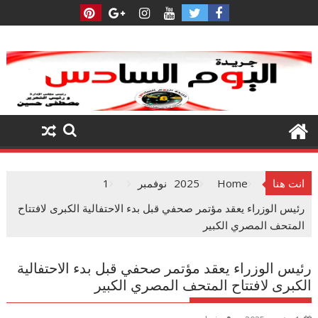
Ski
t
conten
انت هنا
Home
2025
نوفمبر
1
رئيس الوزراء يعقد مؤتمر صحفي قبل بدء الاحتفالية الكبرى لافتتاح
المتحف المصري الكبير
رئيس الوزراء يعقد مؤتمر صحفي قبل بدء الاحتفالية
الكبرى لافتتاح المتحف المصري الكبير