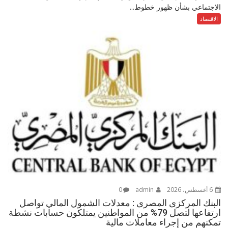
الاجتماعي بشأن ظهور خطوط...
الاقتصاد
6 أغسطس، 2026
admin
0
البنك المركزى المصرى : معدلات الشمول المالي تواصل
ارتفاعها لتصل 79% من المواطنين يمتلكون حسابات نشطة
تمكنهم من إجراء معاملات مالية