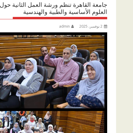
جامعة القاهرة تنظم ورشة العمل الثانية حول 
العلوم الأساسية والطبية والهندسية
2 نوفمبر، 2025
admin