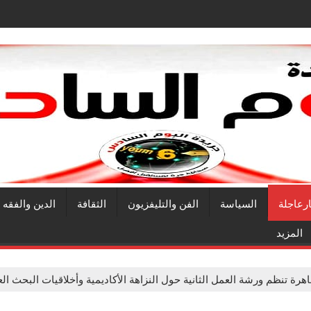
ارعاجلة
السياسة
الفن والتليفزيون
الثقافة
الدين والفقه
المزيد
اهرة تنظم ورشة العمل الثانية حول النزاهة الأكاديمية وأخلاقيات البحث ا