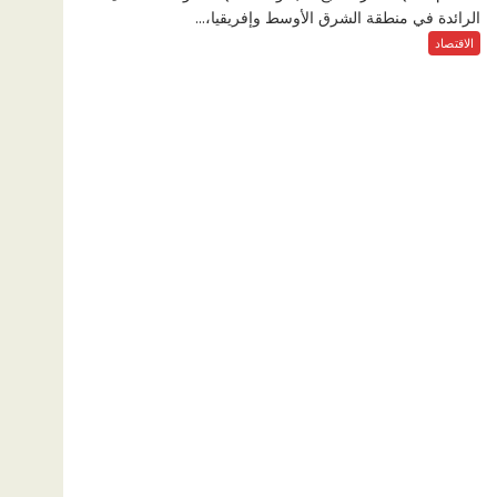
الرائدة في منطقة الشرق الأوسط وإفريقيا،...
الاقتصاد