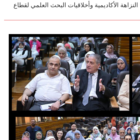
النزاهة الأكاديمية وأخلاقيات البحث العلمي لقطاع