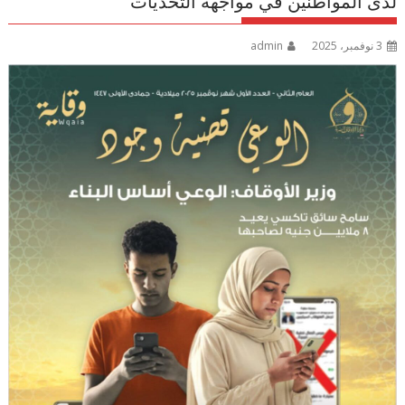
لدى المواطنين في مواجهة التحديات
3 نوفمبر، 2025
admin