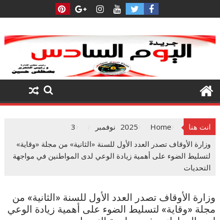
Ski
t
conten
انت هنا
Home
2025
نوفمبر
3
وزارة الأوقاف تصدر العدد الأول للسنة «الثانية» من مجلة «وقاية»
لتسليط الضوء على أهمية زيادة الوعي لدى المواطنين في مواجهة
التحديات
وزارة الأوقاف تصدر العدد الأول للسنة «الثانية» من
مجلة «وقاية» لتسليط الضوء على أهمية زيادة الوعي