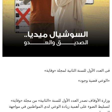
فى العدد الأول للسنة الثانية لمجلة «وقاية»
«الوعي قضية وجود»
وزارة الأوقاف تصدر العدد الأول للسنة «الثانية» من مجلة «وقاية»
لتسليط الضوء على أهمية زيادة الوعي لدى المواطنين في مواجهة