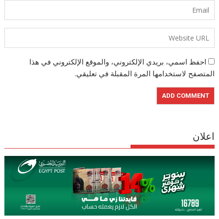
احفظ اسمي، بريدي الإلكتروني، والموقع الإلكتروني في هذا
المتصفح لاستخدامها المرة المقبلة في تعليقي.
اعلان