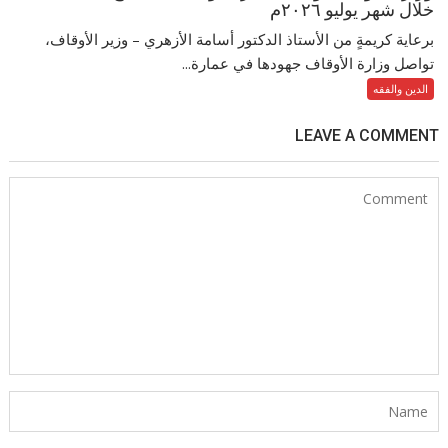
خلال شهر يوليو ٢٠٢٦م
برعاية كريمةٍ من الأستاذ الدكتور أسامة الأزهري – وزير الأوقاف،
تواصل وزارة الأوقاف جهودها في عمارة...
الدين والفقه
LEAVE A COMMENT