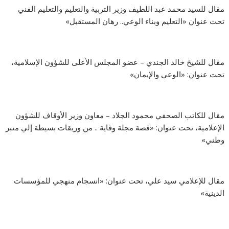
مقال للسيد محمد عبد اللطيف وزير التربية والتعليم والتعليم الفني
تحت عنوان «التعليم وبناء الوعي.. رهان المستقبل»
مقال للشيخ خالد الجندي – عضو المجلس الأعلى للشؤون الإسلامية،
تحت عنوان: «الوعي والإيمان»
مقال للكاتب الصحفي محمود الجلاد – معاون وزير الأوقاف للشؤون
الإعلامية، تحت عنوان: «قصة مجلة وقاية .. من وريقات بسيطة إلي منبر
وطني»
مقال للإعلامي سيد علي، تحت عنوان: «انسجام منهجي للمؤسسات
الدينية»