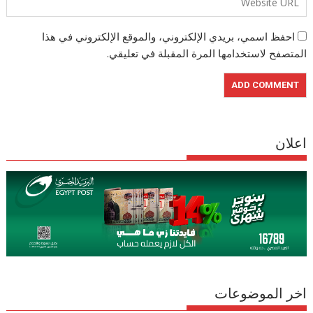
احفظ اسمي، بريدي الإلكتروني، والموقع الإلكتروني في هذا
المتصفح لاستخدامها المرة المقبلة في تعليقي.
اعلان
اخر الموضوعات