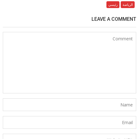
الرياضة
رئيسي
LEAVE A COMMENT