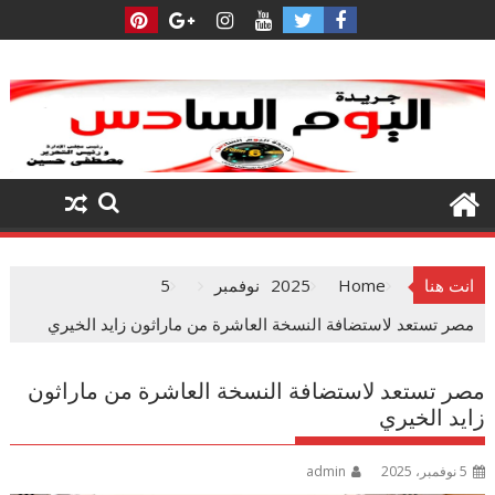
Ski
t
conten
انت هنا
Home
2025
نوفمبر
5
مصر تستعد لاستضافة النسخة العاشرة من ماراثون زايد الخيري
مصر تستعد لاستضافة النسخة العاشرة من ماراثون
زايد الخيري
5 نوفمبر، 2025
admin