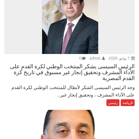
7 يوليو، 2026
admin
0
الرئيس السيسى يشكر المنتخب الوطني لكرة القدم على
الأداء المشرف وتحقيق إنجاز غير مسبوق في تاريخ كرة
القدم المصرية
وجه الرئيس السيسى الشكر لأبطال للمنتخب الوطني لكرة القدم
على الأداء المشرف ، وتحقيق إنجاز غير...
الرياضة
رئيسي