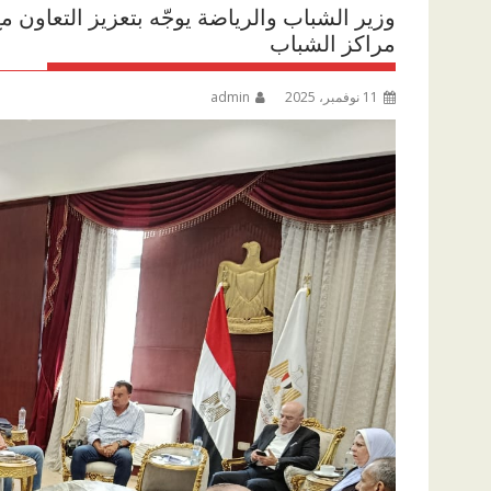
وزير الشباب والرياضة يوجّه بتعزيز التعاون 
مراكز الشباب
11 نوفمبر، 2025
admin