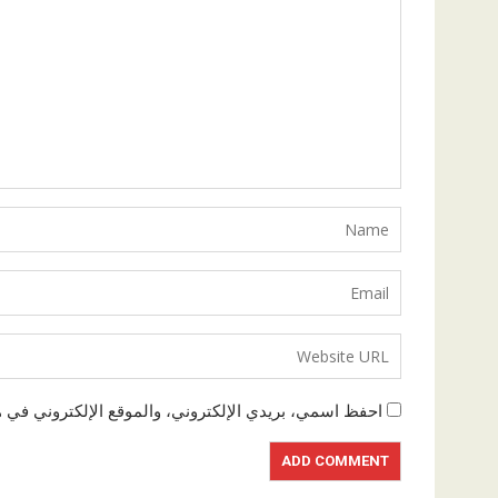
احفظ اسمي، بريدي الإلكتروني، والموقع الإلكتروني في ه