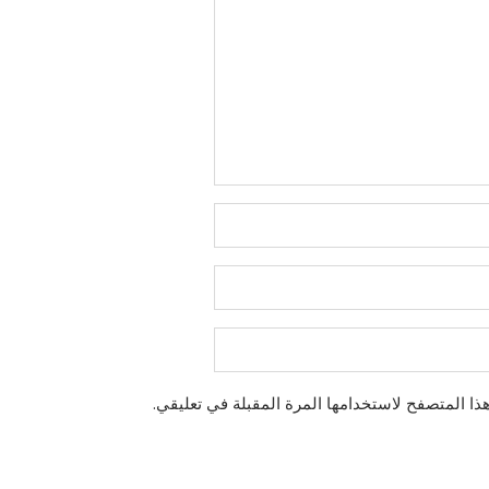
ذا المتصفح لاستخدامها المرة المقبلة في تعليقي.