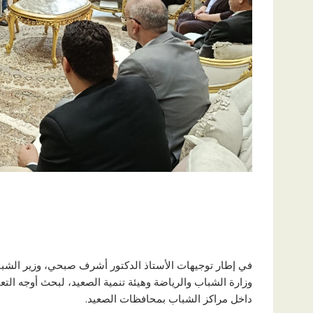
في إطار توجيهات الأستاذ الدكتور أشرف صبحي، وزير الشباب 
وزارة الشباب والرياضة وهيئة تنمية الصعيد، لبحث أوجه ال
داخل مراكز الشباب بمحافظات الصعيد.