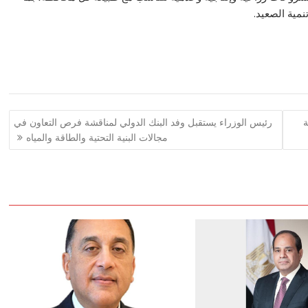
نمية الصعيد.
ة
رئيس الوزراء يستقبل وفد البنك الدولي لمناقشة فرص التعاون في
مجالات البنية التحتية والطاقة والمياه