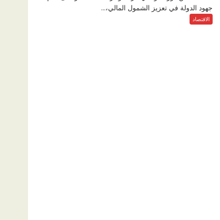
جهود الدولة في تعزيز الشمول المالي،...
الاقتصاد