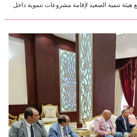
مع هيئة تنمية الصعيد لإقامة مشروعات تنموية داخل