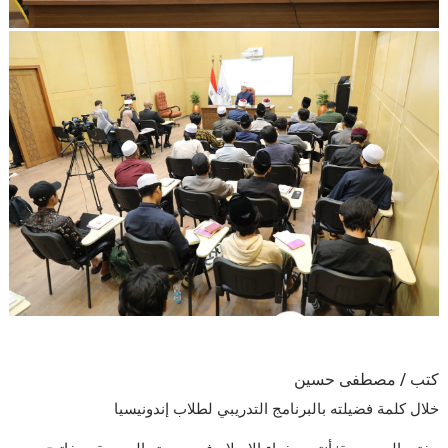
كتب / مصطفى حسين
خلال كلمة فضيلته بالبرنامج التدريبي لطلاب إندونيسيا