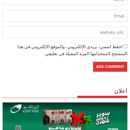
احفظ اسمي، بريدي الإلكتروني، والموقع الإلكتروني في هذا
المتصفح لاستخدامها المرة المقبلة في تعليقي.
اعلان