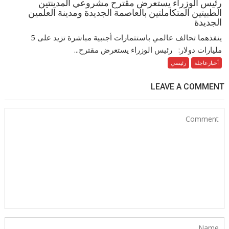
رئيس الوزراء يستعرض مقترح مشروعي المدينتين
الطبيتين المتكاملتين بالعاصمة الجديدة ومدينة العلمين
الجديدة
ينفذهما تحالف عالمي باستثمارات أجنبية مباشرة تزيد على 5
مليارات دولار: رئيس الوزراء يستعرض مقترح...
أخبارعاجلة
رئيسي
LEAVE A COMMENT