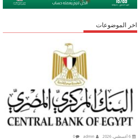
اخر الموضوعات
6 أغسطس، 2026
admin
0