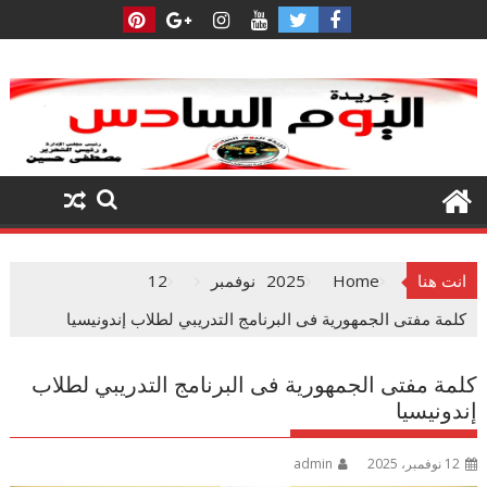
Ski
t
conten
انت هنا
Home
2025
نوفمبر
12
كلمة مفتى الجمهورية فى البرنامج التدريبي لطلاب إندونيسيا
كلمة مفتى الجمهورية فى البرنامج التدريبي لطلاب
إندونيسيا
12 نوفمبر، 2025
admin