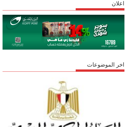
اعلان
اخر الموضوعات