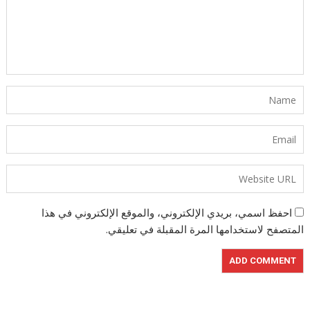
احفظ اسمي، بريدي الإلكتروني، والموقع الإلكتروني في هذا
المتصفح لاستخدامها المرة المقبلة في تعليقي.