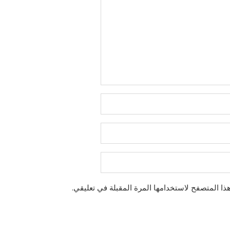
ذا المتصفح لاستخدامها المرة المقبلة في تعليقي.