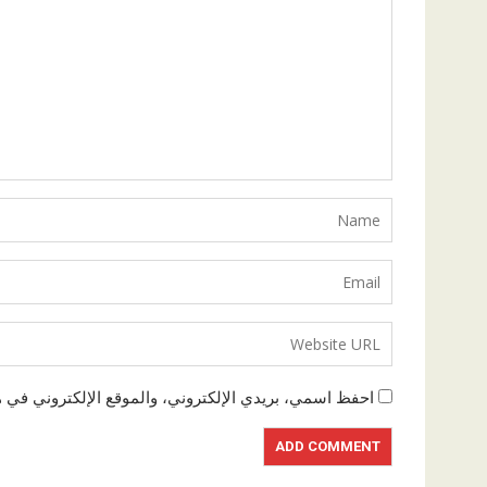
احفظ اسمي، بريدي الإلكتروني، والموقع الإلكتروني في ه