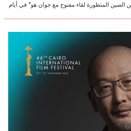
ن الصين المتطورة لقاء مفتوح مع جوان هو” في أيام