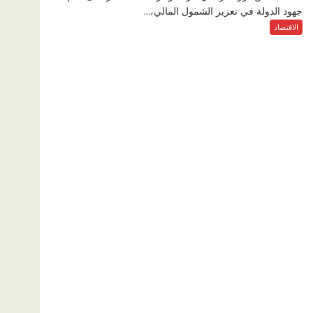
جهود الدولة في تعزيز الشمول المالي،...
الاقتصاد