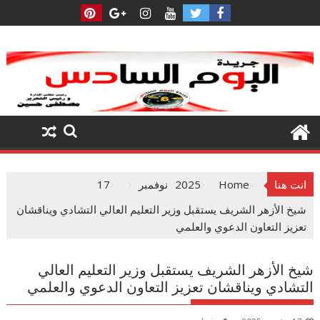
Ski
t
conten
انت هنا
Home
2025
نوفمبر
17
شيخ الأزهر الشريف يستقبل وزير التعليم العالي التشادي ويناقشان
تعزيز التعاون الدعوي والعلمي
شيخ الأزهر الشريف يستقبل وزير التعليم العالي
التشادي ويناقشان تعزيز التعاون الدعوي والعلمي