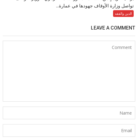
تواصل وزارة الأوقاف جهودها في عمارة...
الدين والفقه
LEAVE A COMMENT