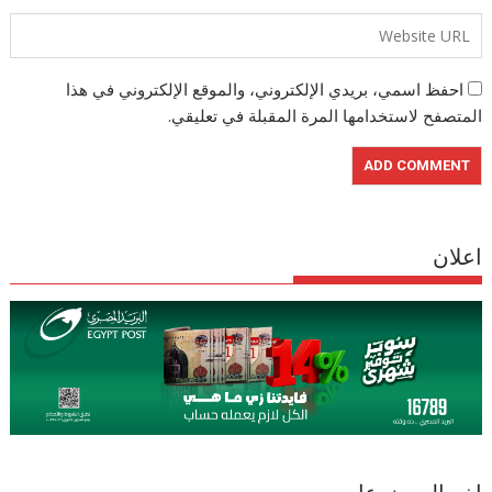
احفظ اسمي، بريدي الإلكتروني، والموقع الإلكتروني في هذا
المتصفح لاستخدامها المرة المقبلة في تعليقي.
اعلان