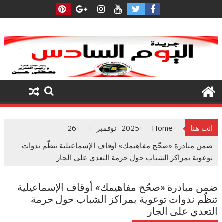
Ski
t
conten
انت هنا
Home
2025
نوفمبر
26
ضمن مبادرة «صحّح مفاهيمك» أوقاف الإسماعيلية تنظّم ندوات
توعوية بمراكز الشباب حول حرمة التعدي على الجار
ضمن مبادرة «صحّح مفاهيمك» أوقاف الإسماعيلية
تنظّم ندوات توعوية بمراكز الشباب حول حرمة
التعدي على الجار