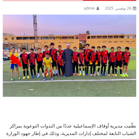
26 نوفمبر، 2025
admin
نظّمت مديرية أوقاف الإسماعيلية عددًا من الندوات التوعوية بمراكز
الشباب التابعة لمختلف إدارات المديرية، وذلك في إطار جهود الوزارة