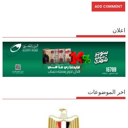
اعلان
اخر الموضوعات