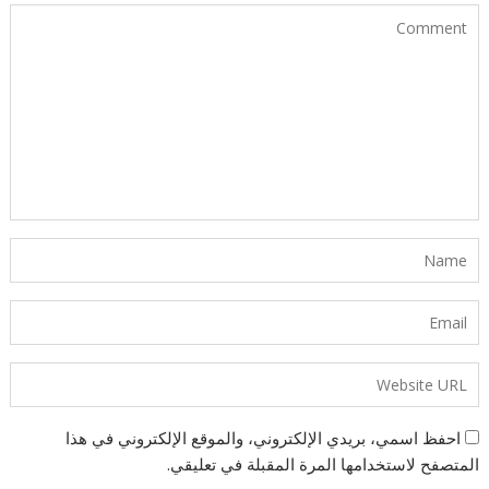
احفظ اسمي، بريدي الإلكتروني، والموقع الإلكتروني في هذا
المتصفح لاستخدامها المرة المقبلة في تعليقي.