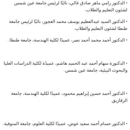
• الدكتور رامي ماهر صادق غالي، نائبًا لرئيس جامعة عين شمس
لشئون التعليم والطلاب.
• الدكتور السيد عبدالعظيم يوسف محمد العجوز، نائبًا لرئيس جامعة
طنطا لشئون التعليم والطلاب.
• الدكتور أحمد محمد أحمد نصر، عميدًا لكلية الهندسة، جامعة طنطا.
• الدكتورة سهام أحمد عبد الحميد هاشم، عميدًة لكلية الدراسات العليا
والبحوث البيئية، جامعة عين شمس.
• الدكتور أحمد حسين إبراهيم محمود، عميدًا لكلية الهندسة، جامعة
الزقازيق.
• الدكتور حسام أحمد سعيد عوض، عميدًا لكلية العلوم، جامعة المنوفية.