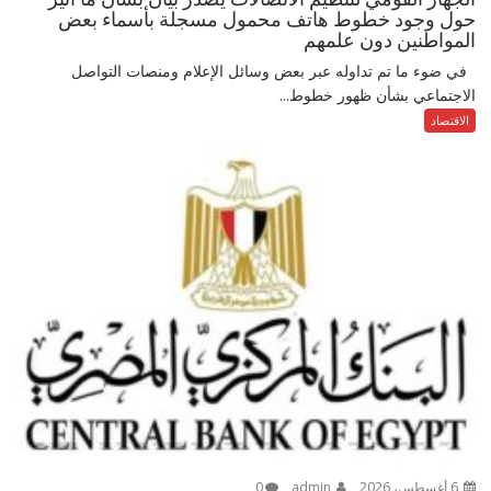
حول وجود خطوط هاتف محمول مسجلة بأسماء بعض
المواطنين دون علمهم
في ضوء ما تم تداوله عبر بعض وسائل الإعلام ومنصات التواصل
الاجتماعي بشأن ظهور خطوط...
الاقتصاد
6 أغسطس، 2026
admin
0