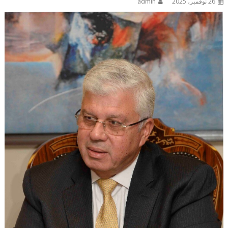
26 نوفمبر، 2025
admin