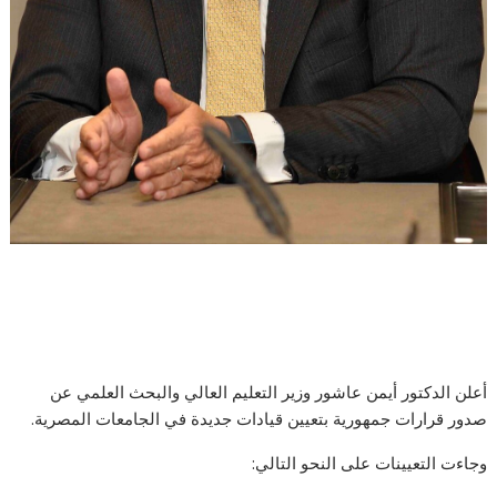
أعلن الدكتور أيمن عاشور وزير التعليم العالي والبحث العلمي عن
صدور قرارات جمهورية بتعيين قيادات جديدة في الجامعات المصرية.
وجاءت التعيينات على النحو التالي: