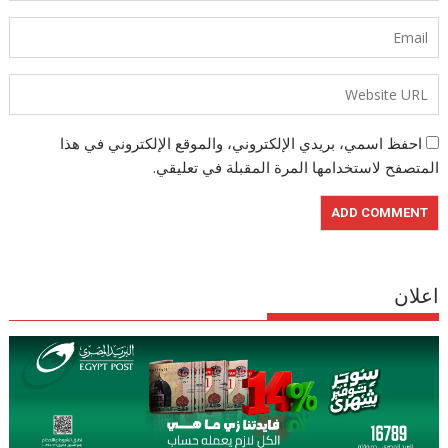
احفظ اسمي، بريدي الإلكتروني، والموقع الإلكتروني في هذا
المتصفح لاستخدامها المرة المقبلة في تعليقي.
اعلان