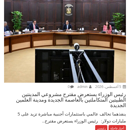
5 أغسطس، 2026
admin
0
رئيس الوزراء يستعرض مقترح مشروعي المدينتين
الطبيتين المتكاملتين بالعاصمة الجديدة ومدينة العلمين
الجديدة
ينفذهما تحالف عالمي باستثمارات أجنبية مباشرة تزيد على 5
مليارات دولار: رئيس الوزراء يستعرض مقترح...
أخبارعاجلة
رئيسي