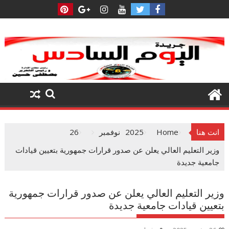
Ski
t
conten
انت هنا
Home
2025
نوفمبر
26
وزير التعليم العالي يعلن عن صدور قرارات جمهورية بتعيين قيادات
جامعية جديدة
وزير التعليم العالي يعلن عن صدور قرارات جمهورية
بتعيين قيادات جامعية جديدة