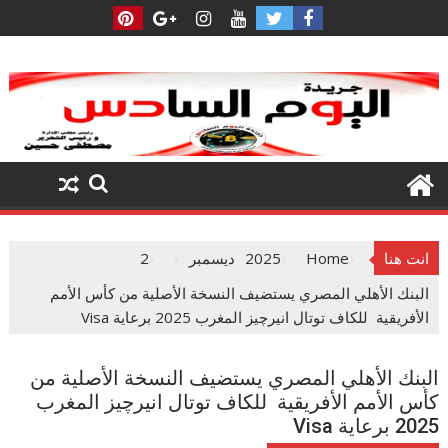
Ski
t
conten
انت هنا
Home
2025
ديسمبر
2
البنك الأهلي المصري يستضيف النسخة الأصلية من كأس الأمم
الأفريقية للكاف توتال انيرچيز المغرب 2025 برعاية Visa
البنك الأهلي المصري يستضيف النسخة الأصلية من
كأس الأمم الأفريقية للكاف توتال انيرچيز المغرب
2025 برعاية Visa