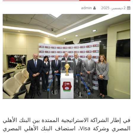
2 ديسمبر، 2025
admin
في إطار الشراكة الاستراتيجية الممتدة بين البنك الأهلي
المصري وشركة
Visa
، استضاف البنك الأهلي المصري