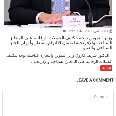
4 أغسطس، 2026
admin
0
وزير التموين يوجه بتكثيف الحملات الرقابية على المخابز
السياحية والإفرنجية لضمان الالتزام بأسعار وأوزان الخبز
السياحي والفينو
– الدكتور شريف فاروق وزير التموين والتجارة الداخلية يوجه بتكثيف
الحملات الرقابية على المخابز السياحية والإفرنجية...
الاقتصاد
LEAVE A COMMENT