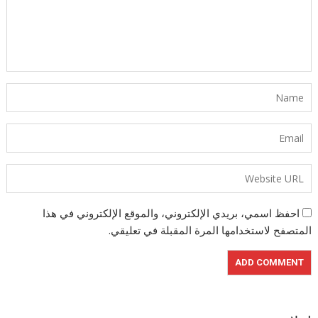
احفظ اسمي، بريدي الإلكتروني، والموقع الإلكتروني في هذا
المتصفح لاستخدامها المرة المقبلة في تعليقي.