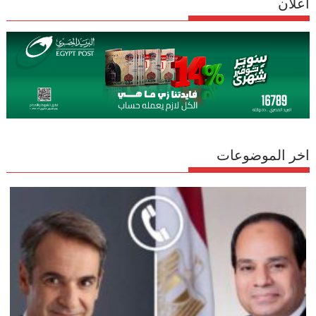
اعلان
اخر الموضوعات