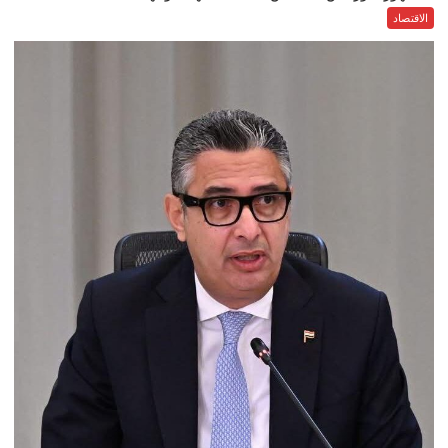
الاقتصاد