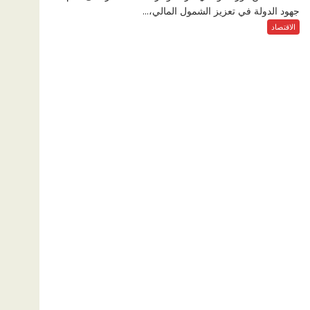
جهود الدولة في تعزيز الشمول المالي،...
الاقتصاد