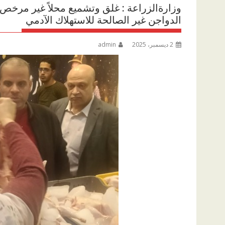
وزارةالزراعة : غلق وتشميع محلاً غير مرخص
الدواجن غير الصالحة للاستهلاك الآدمي
2 ديسمبر، 2025
admin