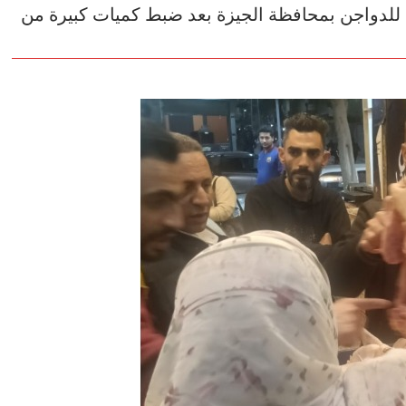
 للدواجن بمحافظة الجيزة بعد ضبط كميات كبيرة من