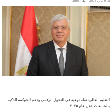
6 يناير، 2026
admin
التعليم العالي: نقلة نوعية في التحول الرقمي ودعم الحوكمة الذكية
بالجامعات خلال عام ٢٠٢٥