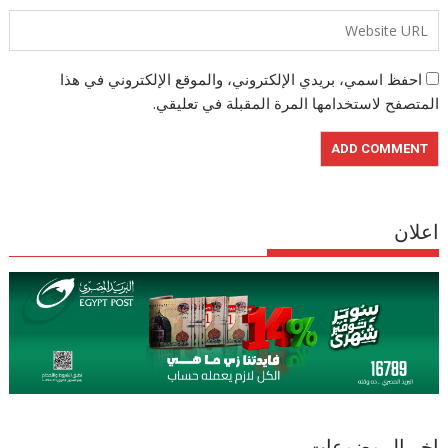
احفظ اسمي، بريدي الإلكتروني، والموقع الإلكتروني في هذا
المتصفح لاستخدامها المرة المقبلة في تعليقي.
اعلان
اخر الموضوعات