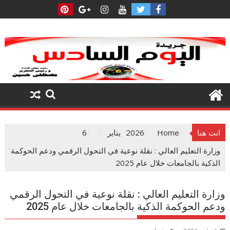
Ski
t
conten
انت هنا
Home
2026
يناير
6
وزارة التعليم العالي : نقلة نوعية في التحول الرقمي ودعم الحوكمة
الذكية بالجامعات خلال عام 2025
وزارة التعليم العالي : نقلة نوعية في التحول الرقمي
ودعم الحوكمة الذكية بالجامعات خلال عام 2025