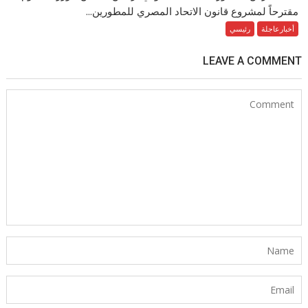
مقترحاً لمشروع قانون الاتحاد المصري للمطورين...
أخبارعاجلة
رئيسي
LEAVE A COMMENT