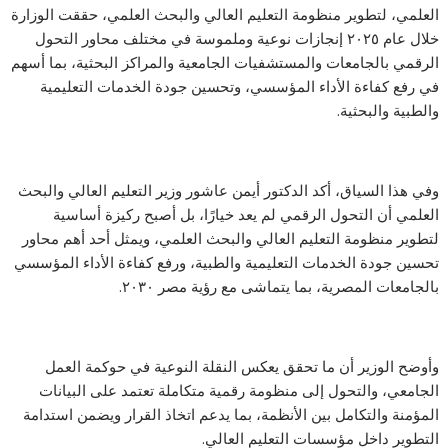
العلمي، لتطوير منظومة التعليم العالي والبحث العلمي، حققت الوزارة
خلال عام ٢٠٢٥ إنجازات نوعية وملموسة في مختلف محاور التحول
الرقمي بالجامعات والمستشفيات الجامعية والمراكز البحثية، بما أسهم
في رفع كفاءة الأداء المؤسسي، وتحسين جودة الخدمات التعليمية
والطبية والبحثية.
وفي هذا السياق، أكد الدكتور أيمن عاشور وزير التعليم العالي والبحث
العلمي أن التحول الرقمي لم يعد خيارًا، بل أصبح ركيزة أساسية
لتطوير منظومة التعليم العالي والبحث العلمي، ويمثل أحد أهم محاور
تحسين جودة الخدمات التعليمية والطبية، ورفع كفاءة الأداء المؤسسي
بالجامعات المصرية، بما يتماشى مع رؤية مصر ٢٠٣٠.
وأوضح الوزير أن ما تحقق يعكس النقلة النوعية في حوكمة العمل
الجامعي، والتحول إلى منظومة رقمية متكاملة تعتمد على البيانات
المؤمنة والتكامل بين الأنظمة، بما يدعم اتخاذ القرار ويضمن استدامة
التطوير داخل مؤسسات التعليم العالي.