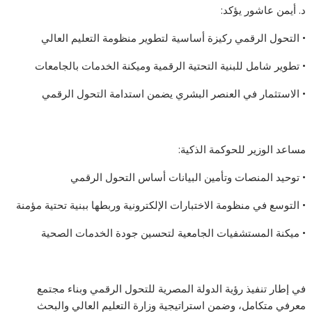
د. أيمن عاشور يؤكد:
• التحول الرقمي ركيزة أساسية لتطوير منظومة التعليم العالي
• تطوير شامل للبنية التحتية الرقمية وميكنة الخدمات بالجامعات
• الاستثمار في العنصر البشري يضمن استدامة التحول الرقمي
مساعد الوزير للحوكمة الذكية:
• توحيد المنصات وتأمين البيانات أساس التحول الرقمي
• التوسع في منظومة الاختبارات الإلكترونية وربطها ببنية تحتية مؤمنة
• ميكنة المستشفيات الجامعية لتحسين جودة الخدمات الصحية
في إطار تنفيذ رؤية الدولة المصرية للتحول الرقمي وبناء مجتمع
معرفي متكامل، وضمن استراتيجية وزارة التعليم العالي والبحث